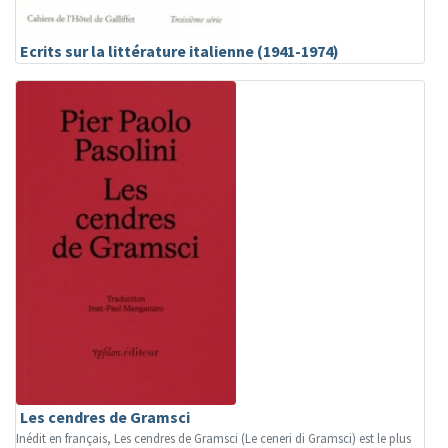
Ecrits sur la littérature italienne (1941-1974)
Les cendres de Gramsci
Inédit en français, Les cendres de Gramsci (Le ceneri di Gramsci) est le plus