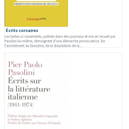
Écrits corsaires
Les textes ici rassemblés, publiés dans des journaux et mis en recueil par
Pasolini lui-même, témoignent d'une démarche provocatrice. De
l'avortement au fascisme, de la dissolution de la...