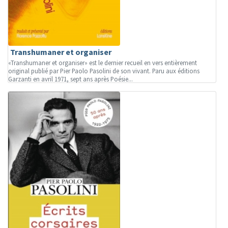
Transhumaner et organiser
«Transhumaner et organiser» est le dernier recueil en vers entièrement
original publié par Pier Paolo Pasolini de son vivant. Paru aux éditions
Garzanti en avril 1971, sept ans après Poésie...