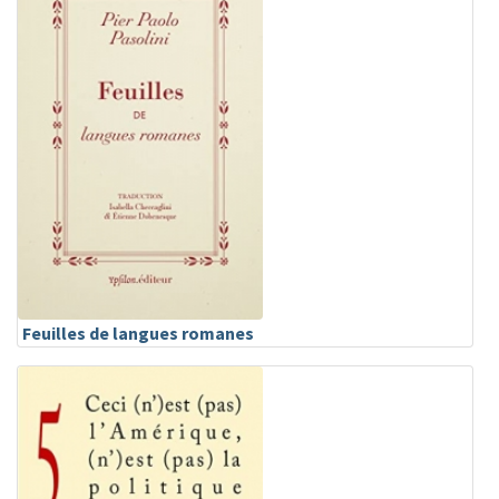
Feuilles de langues romanes