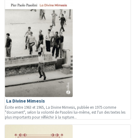
La Divine Mimesis
Écrite entre 1963 et 1965, La Divine Mimesis, publiée en 1975 comme
"document", selon la volonté de Pasolini lui-même, est l'un des textes les
plus importants pour réfléchir à la rupture...