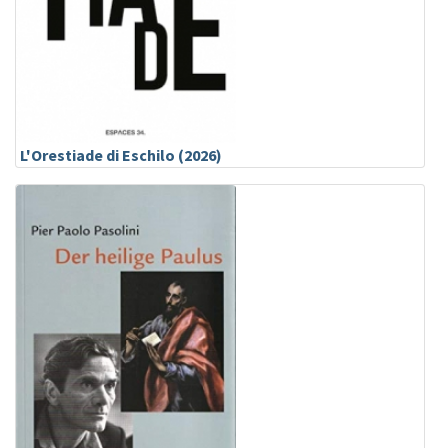
L'Orestiade di Eschilo (2026)