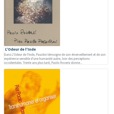
L'Odeur de l'Inde
Dans L'Odeur de l'Inde, Pasolini témoigne de son émerveillement et de son
expérience sensible d'une humanité autre, loin des perceptions
occidentales. Trente ans plus tard, Paolo Roversi donne...