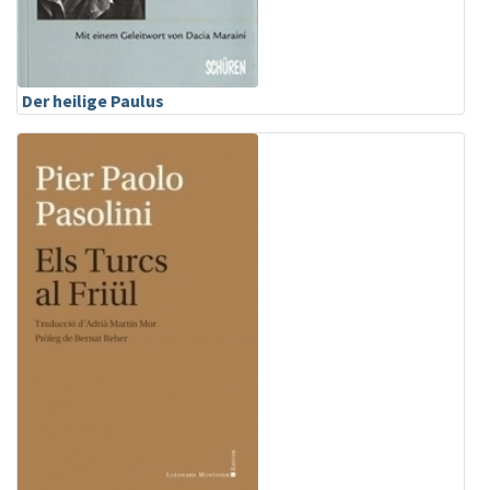
Der heilige Paulus