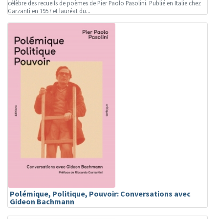
célèbre des recueils de poèmes de Pier Paolo Pasolini. Publié en Italie chez
Garzanti en 1957 et lauréat du...
Polémique, Politique, Pouvoir: Conversations avec
Gideon Bachmann