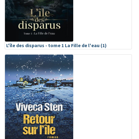
L'île des disparus - tome 1 La Fille de l'eau (1)