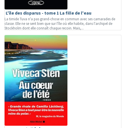
L'île des disparus - tome 1 La fille de l'eau
La timide Tuva n'a pas grand-chose en commun avec ses camarades de
classe. Elle ne se sent bien que sur l'île où elle habite, dans l'archipel de
Stockholm dont elle connaît chaque recoin. Mais,...