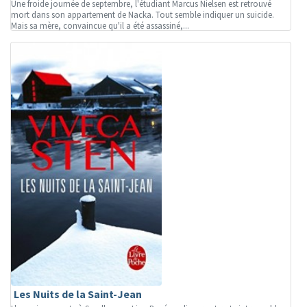
Une froide journée de septembre, l'étudiant Marcus Nielsen est retrouvé
mort dans son appartement de Nacka. Tout semble indiquer un suicide.
Mais sa mère, convaincue qu'il a été assassiné,...
Les Nuits de la Saint-Jean