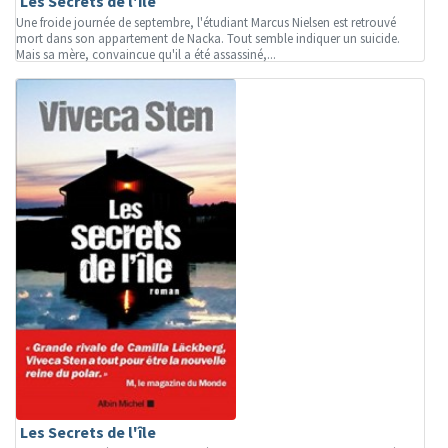
Les Secrets de l'île
Une froide journée de septembre, l'étudiant Marcus Nielsen est retrouvé
mort dans son appartement de Nacka. Tout semble indiquer un suicide.
Mais sa mère, convaincue qu'il a été assassiné,...
Les Secrets de l'île