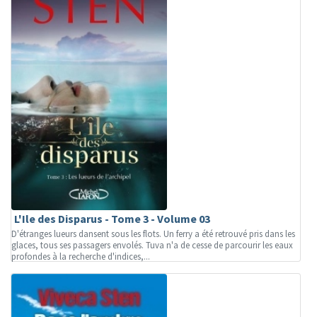
L'Ile des Disparus - Tome 3 - Volume 03
D'étranges lueurs dansent sous les flots. Un ferry a été retrouvé pris dans les
glaces, tous ses passagers envolés. Tuva n'a de cesse de parcourir les eaux
profondes à la recherche d'indices,...