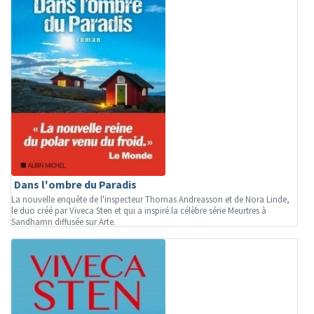
Dans l'ombre du Paradis
La nouvelle enquête de l'inspecteur Thomas Andreasson et de Nora Linde,
le duo créé par Viveca Sten et qui a inspiré la célèbre série Meurtres à
Sandhamn diffusée sur Arte.