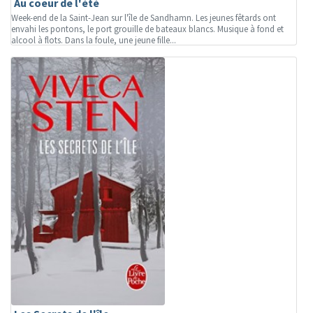
Au coeur de l'été
Week-end de la Saint-Jean sur l'île de Sandhamn. Les jeunes fêtards ont
envahi les pontons, le port grouille de bateaux blancs. Musique à fond et
alcool à flots. Dans la foule, une jeune fille...