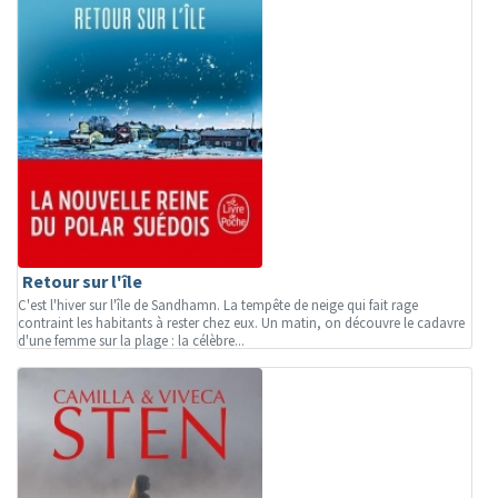
Retour sur l'île
C'est l'hiver sur l'île de Sandhamn. La tempête de neige qui fait rage
contraint les habitants à rester chez eux. Un matin, on découvre le cadavre
d'une femme sur la plage : la célèbre...