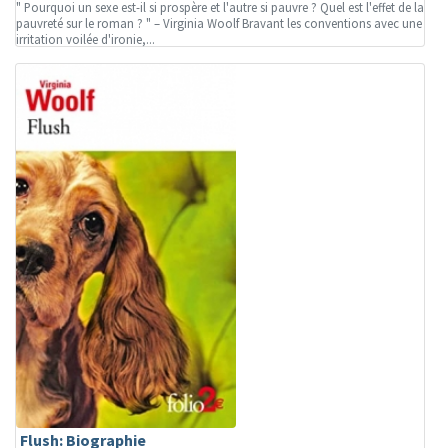
" Pourquoi un sexe est-il si prospère et l'autre si pauvre ? Quel est l'effet de la
pauvreté sur le roman ? " – Virginia Woolf Bravant les conventions avec une
irritation voilée d'ironie,...
Flush: Biographie