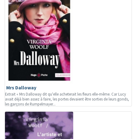
Mrs Dalloway
Extrait « Mrs Dalloway dit qu'elle acheterait les fleurs elle-même. Car Lucy
avait déjà bien assez à faire, les portes devaient être sorties de leurs gonds,
les garçons de Rumpelmayer...