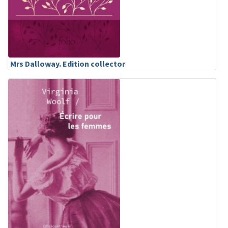
Mrs Dalloway. Edition collector