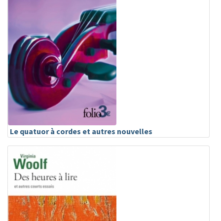
Le quatuor à cordes et autres nouvelles