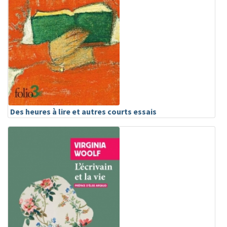
Des heures à lire et autres courts essais