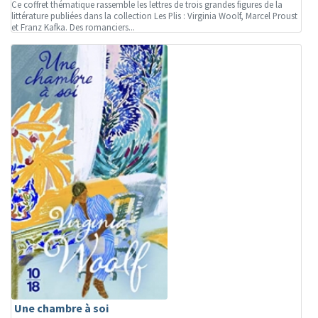
Ce coffret thématique rassemble les lettres de trois grandes figures de la
littérature publiées dans la collection Les Plis : Virginia Woolf, Marcel Proust
et Franz Kafka. Des romanciers...
Une chambre à soi