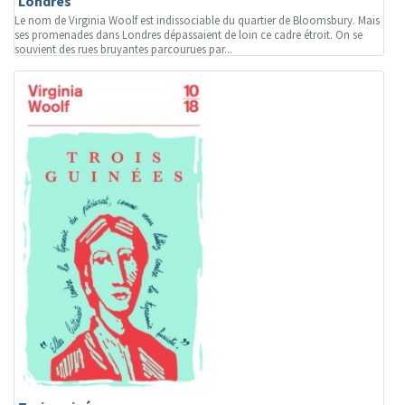
Londres
Le nom de Virginia Woolf est indissociable du quartier de Bloomsbury. Mais
ses promenades dans Londres dépassaient de loin ce cadre étroit. On se
souvient des rues bruyantes parcourues par...