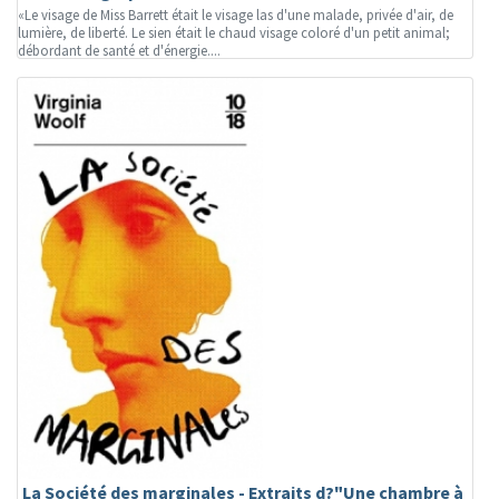
«Le visage de Miss Barrett était le visage las d'une malade, privée d'air, de
lumière, de liberté. Le sien était le chaud visage coloré d'un petit animal;
débordant de santé et d'énergie....
La Société des marginales - Extraits d?"Une chambre à