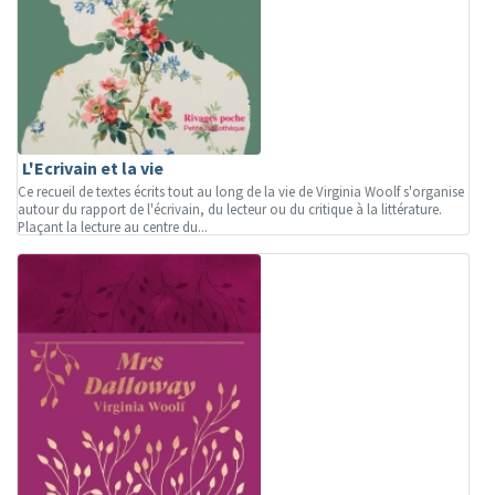
L'Ecrivain et la vie
Ce recueil de textes écrits tout au long de la vie de Virginia Woolf s'organise
autour du rapport de l'écrivain, du lecteur ou du critique à la littérature.
Plaçant la lecture au centre du...