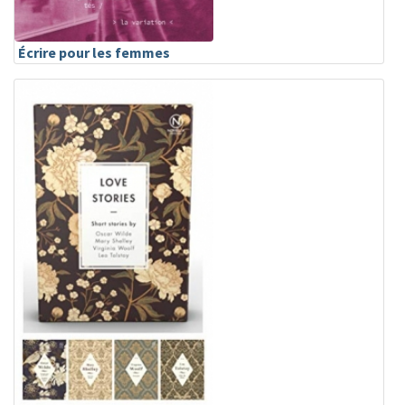
Écrire pour les femmes