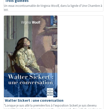
Trois guinées
Un essai incontournable de Virginia Woolf, dans la lignée d’Une Chambre à
soi.
Walter Sickert : une conversation
"Lorsque je suis allé la première fois à l'exposition Sickert je suis devenu