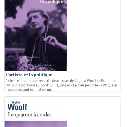
L’artiste et la politique
L'artiste et la politique recueille deux essais de Virginia Woolf : « Pourquoi
l'art suit la politique aujourd'hui » (1936) et « La tour penchée » (1940). Ces
deux essais sont écrits dans un...