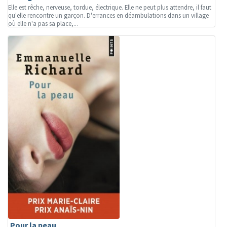
Elle est rêche, nerveuse, tordue, électrique. Elle ne peut plus attendre, il faut
qu'elle rencontre un garçon. D'errances en déambulations dans un village
où elle n'a pas sa place,...
Pour la peau