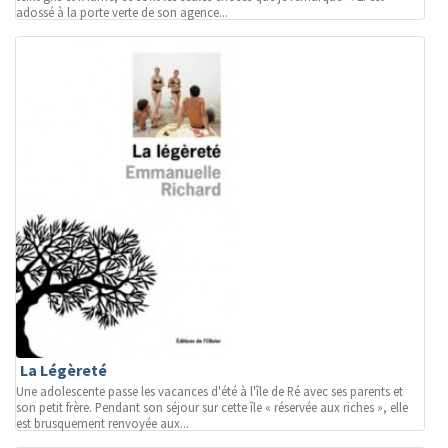
adossé à la porte verte de son agence...
La Légèreté
Une adolescente passe les vacances d'été à l'île de Ré avec ses parents et
son petit frère. Pendant son séjour sur cette île « réservée aux riches », elle
est brusquement renvoyée aux...