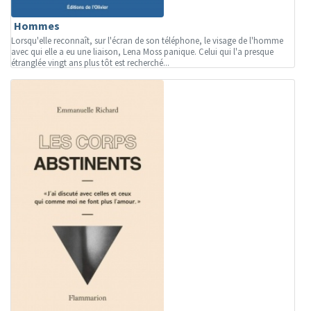
Hommes
Lorsqu'elle reconnaît, sur l'écran de son téléphone, le visage de l'homme
avec qui elle a eu une liaison, Lena Moss panique. Celui qui l'a presque
étranglée vingt ans plus tôt est recherché...