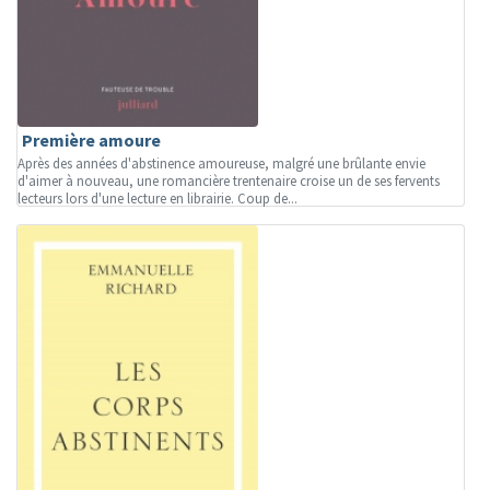
Première amoure
Après des années d'abstinence amoureuse, malgré une brûlante envie
d'aimer à nouveau, une romancière trentenaire croise un de ses fervents
lecteurs lors d'une lecture en librairie. Coup de...