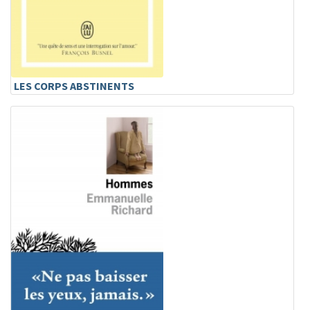
LES CORPS ABSTINENTS