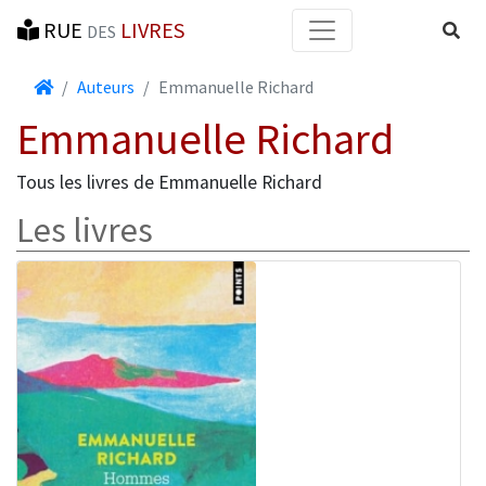
RUE
LIVRES
Reche
DES
Accueil
Auteurs
Emmanuelle Richard
Emmanuelle Richard
Tous les livres de Emmanuelle Richard
Les livres