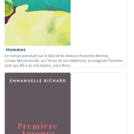
Hommes
Un roman percutant sur le désir et les relations hommes-femmes.
Lorsqu’elle reconnaît, sur l’écran de son téléphone, le visage de l’homme
avec qui elle a eu une liaison, Lena Moss...