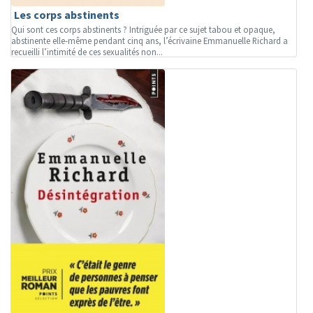
Les corps abstinents
Qui sont ces corps abstinents ? Intriguée par ce sujet tabou et opaque,
abstinente elle-même pendant cinq ans, l’écrivaine Emmanuelle Richard a
recueilli l’intimité de ces sexualités non...