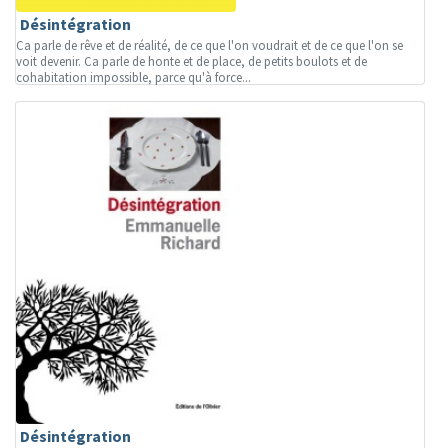
Désintégration
Ca parle de rêve et de réalité, de ce que l'on voudrait et de ce que l'on se
voit devenir. Ca parle de honte et de place, de petits boulots et de
cohabitation impossible, parce qu'à force...
Désintégration