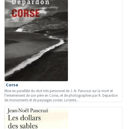
Corse
Mise en parallèle du récit très personnel de J.-N. Pancrazi sur la mort et
l'enterrement de son père en Corse, et de photographies par R. Depardon
de monuments et de paysages corses. Le texte...