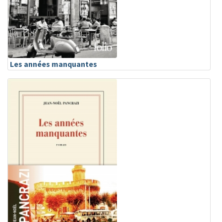
Les années manquantes