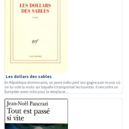
Les dollars des sables
En République dominicaine, un jeune métis perd son gagne-pain le jour où
on lui vole la moto sur laquelle il transportait les touristes. Il rencontre un
Européen assez riche pour la remplacer....