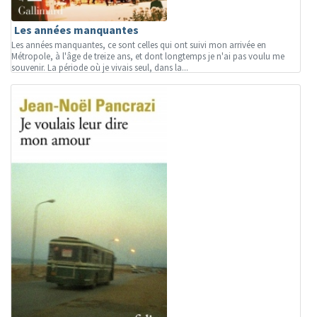
Les années manquantes
Les années manquantes, ce sont celles qui ont suivi mon arrivée en
Métropole, à l'âge de treize ans, et dont longtemps je n'ai pas voulu me
souvenir. La période où je vivais seul, dans la...