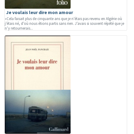
Je voulais leur dire mon amour
«Cela faisait plus de cinquante ans que je n’étais pas revenu en Algérie où
j’étais né, d’où nous étions partis sans rien. J’avais si souvent répété que je
n’y retournerais...