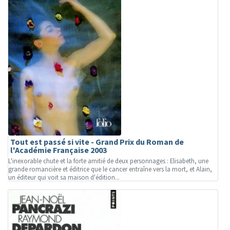
Tout est passé si vite - Grand Prix du Roman de
l'Académie Française 2003
L'inexorable chute et la forte amitié de deux personnages : Elisabeth, une
grande romancière et éditrice que le cancer entraîne vers la mort, et Alain,
un éditeur qui voit sa maison d'édition...