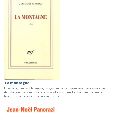
La montagne
En Algérie, pendant la guerre, un garçon de 8 ans joue avec ses camarades
dans la cour de la minoterie où travaille son père. Le chauffeur de l'usine
leur propose de les emmener avec lui pour...