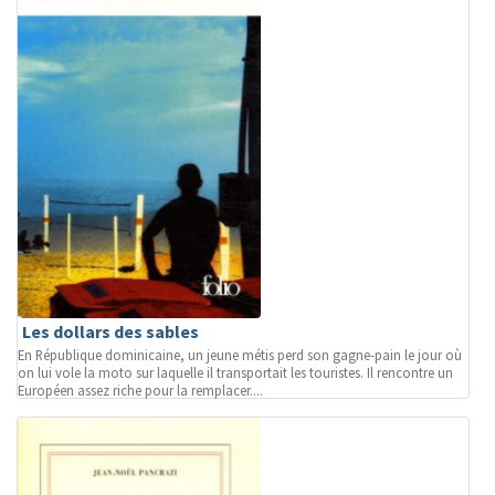
Les dollars des sables
En République dominicaine, un jeune métis perd son gagne-pain le jour où
on lui vole la moto sur laquelle il transportait les touristes. Il rencontre un
Européen assez riche pour la remplacer....