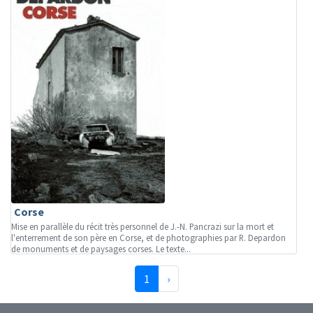
Corse
Mise en parallèle du récit très personnel de J.-N. Pancrazi sur la mort et
l'enterrement de son père en Corse, et de photographies par R. Depardon
de monuments et de paysages corses. Le texte...
(page courante)
Suivante
1
›