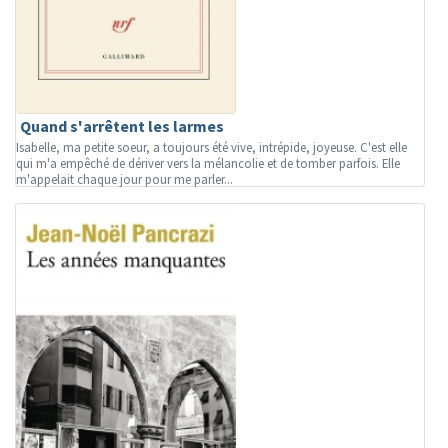
Quand s'arrêtent les larmes
Isabelle, ma petite soeur, a toujours été vive, intrépide, joyeuse. C'est elle
qui m'a empêché de dériver vers la mélancolie et de tomber parfois. Elle
m'appelait chaque jour pour me parler...