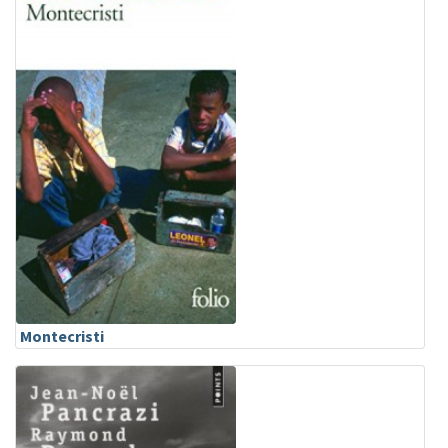
Montecristi