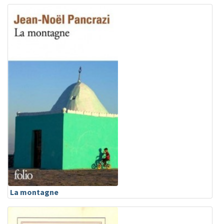
La montagne