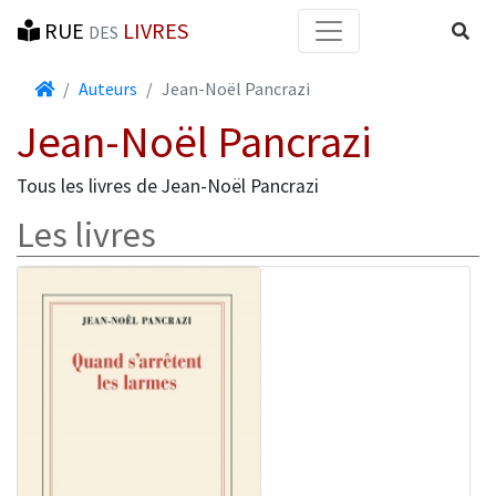
RUE
LIVRES
Reche
DES
Accueil
Auteurs
Jean-Noël Pancrazi
Jean-Noël Pancrazi
Tous les livres de Jean-Noël Pancrazi
Les livres