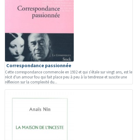
Correspondance passionnée
Cette correspondance commencée en 1932 et qui s'étale sur vingt ans, est le
récit d'un amour fou qui fait place peu à peu à la tendresse et suscite une
réflexion sur la complexité du...