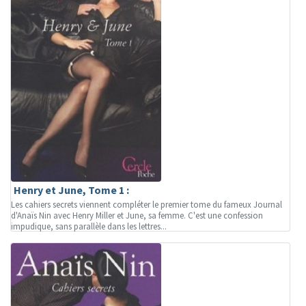
Henry et June, Tome 1 :
Les cahiers secrets viennent compléter le premier tome du fameux Journal
d'Anaïs Nin avec Henry Miller et June, sa femme. C'est une confession
impudique, sans parallèle dans les lettres...