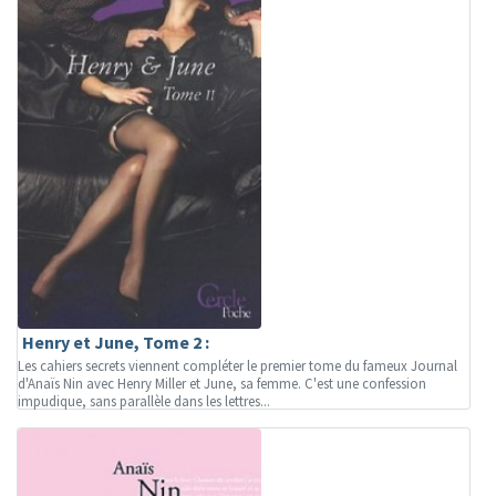
Henry et June, Tome 2 :
Les cahiers secrets viennent compléter le premier tome du fameux Journal
d'Anaïs Nin avec Henry Miller et June, sa femme. C'est une confession
impudique, sans parallèle dans les lettres...