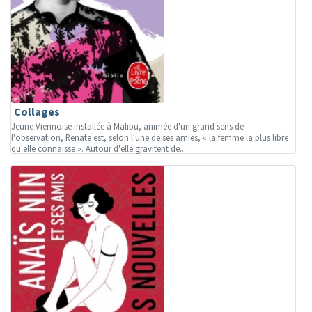
Collages
Jeune Viennoise installée à Malibu, animée d'un grand sens de
l'observation, Renate est, selon l'une de ses amies, « la femme la plus libre
qu'elle connaisse ». Autour d'elle gravitent de...