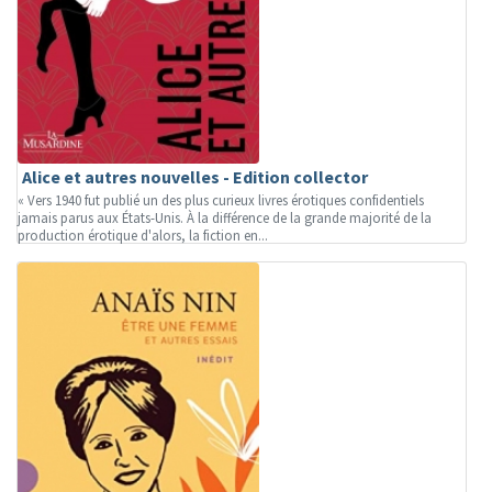
Alice et autres nouvelles - Edition collector
« Vers 1940 fut publié un des plus curieux livres érotiques confidentiels
jamais parus aux États-Unis. À la différence de la grande majorité de la
production érotique d'alors, la fiction en...