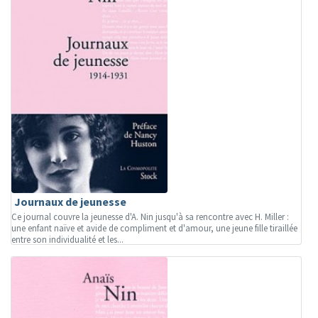
Journaux de jeunesse
Ce journal couvre la jeunesse d'A. Nin jusqu'à sa rencontre avec H. Miller :
une enfant naïve et avide de compliment et d'amour, une jeune fille tiraillée
entre son individualité et les...