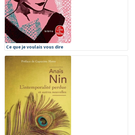
Ce que je voulais vous dire