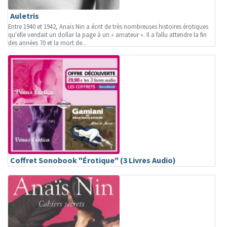
Auletris
Entre 1940 et 1942, Anaïs Nin a écrit de très nombreuses histoires érotiques
qu'elle vendait un dollar la page à un « amateur ». Il a fallu attendre la fin
des années 70 et la mort de...
Coffret Sonobook "Érotique" (3 Livres Audio)