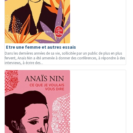
Etre une femme et autres essais
Dans les dernières années de sa vie, sollicitée par un public de plus en plus
fervent, Anaïs Nin a été amenée à donner des conférences, à répondre à des
interviews, à écrire des...