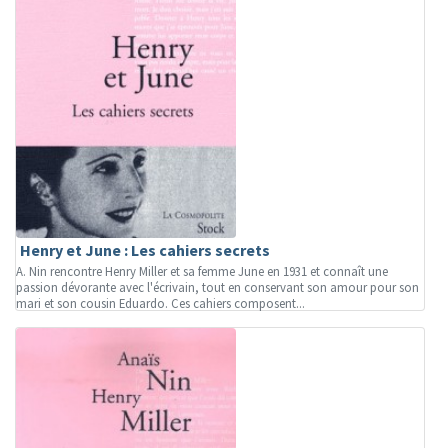
Henry et June : Les cahiers secrets
A. Nin rencontre Henry Miller et sa femme June en 1931 et connaît une
passion dévorante avec l'écrivain, tout en conservant son amour pour son
mari et son cousin Eduardo. Ces cahiers composent...