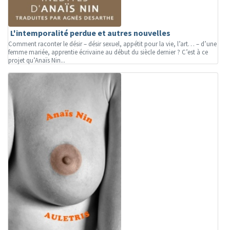
L'intemporalité perdue et autres nouvelles
Comment raconter le désir – désir sexuel, appétit pour la vie, l’art… – d’une
femme mariée, apprentie écrivaine au début du siècle dernier ? C’est à ce
projet qu’Anaïs Nin...