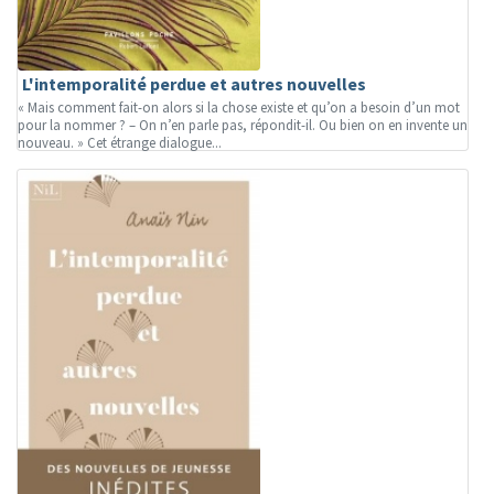
L'intemporalité perdue et autres nouvelles
« Mais comment fait-on alors si la chose existe et qu’on a besoin d’un mot
pour la nommer ? – On n’en parle pas, répondit-il. Ou bien on en invente un
nouveau. » Cet étrange dialogue...