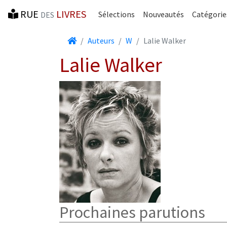
RUE
LIVRES
Sélections
Nouveautés
Catégorie
DES
Accueil
Auteurs
W
Lalie Walker
Lalie Walker
Prochaines parutions