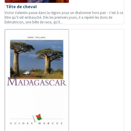
Tête de cheval
Victor Valentin passe dans la région pour un étalonnier hors pair : c'est à ce
titre qu'il est embauché. Dès les premiers jours, il a repéré les dons de
Dématricon, une bête de race, qu'il...