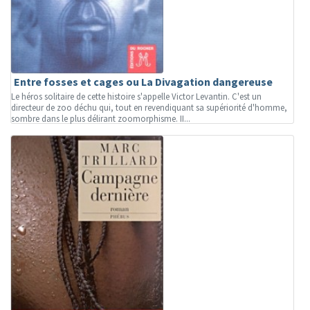
Entre fosses et cages ou La Divagation dangereuse
Le héros solitaire de cette histoire s'appelle Victor Levantin. C'est un
directeur de zoo déchu qui, tout en revendiquant sa supériorité d'homme,
sombre dans le plus délirant zoomorphisme. II...