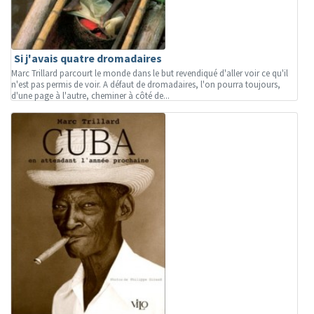
Si j'avais quatre dromadaires
Marc Trillard parcourt le monde dans le but revendiqué d'aller voir ce qu'il
n'est pas permis de voir. A défaut de dromadaires, l'on pourra toujours,
d'une page à l'autre, cheminer à côté de...