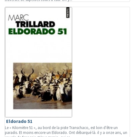
Eldorado 51
Le « Kilomètre 51 », au bord de la piste Transchaco, est loin d'être un
paradis. Et moins encore un Eldorado. Ont débarqué là. il y a onze ans, un