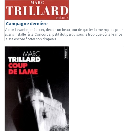
Campagne dernière
Victor Levantin, médecin, décide un beau jour de quitter la métropole pour
aller s'installer à la Concorde, petit îlot perdu sous le tropique où la France
laisse encore flotter son drapeau....