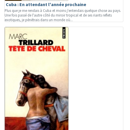
Cuba : En attendant l'année prochaine
Plus que je me rendais à Cuba et moins j'entendais quelque chose au pays.
Une fois passé de l'autre côté du miroir tropical et de ses riants reflets
exotiques, je pénétrais dans un monde où...