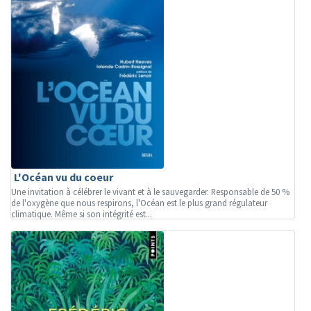
L'Océan vu du coeur
Une invitation à célébrer le vivant et à le sauvegarder. Responsable de 50 %
de l'oxygène que nous respirons, l'Océan est le plus grand régulateur
climatique. Même si son intégrité est...