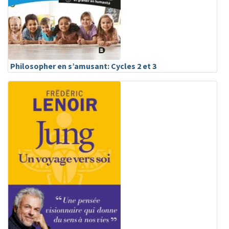
Philosopher en s’amusant: Cycles 2 et 3