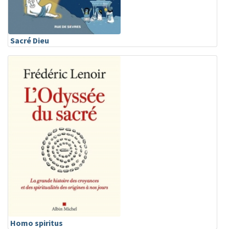
Sacré Dieu
Homo spiritus