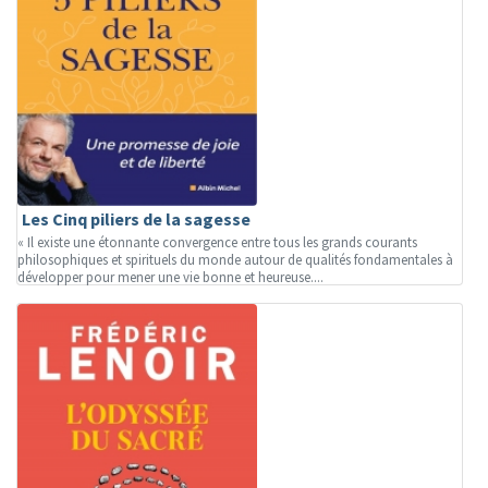
Les Cinq piliers de la sagesse
« Il existe une étonnante convergence entre tous les grands courants
philosophiques et spirituels du monde autour de qualités fondamentales à
développer pour mener une vie bonne et heureuse....