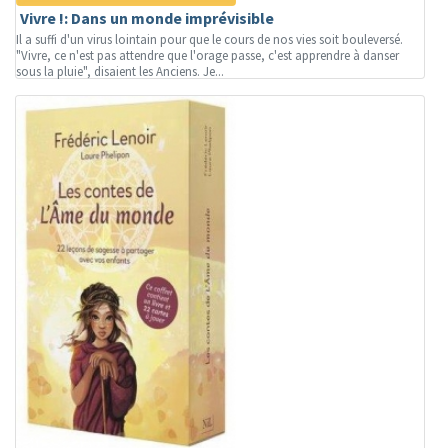
Vivre !: Dans un monde imprévisible
Il a suffi d'un virus lointain pour que le cours de nos vies soit bouleversé.
"Vivre, ce n'est pas attendre que l'orage passe, c'est apprendre à danser
sous la pluie", disaient les Anciens. Je...