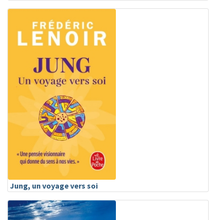
Jung, un voyage vers soi