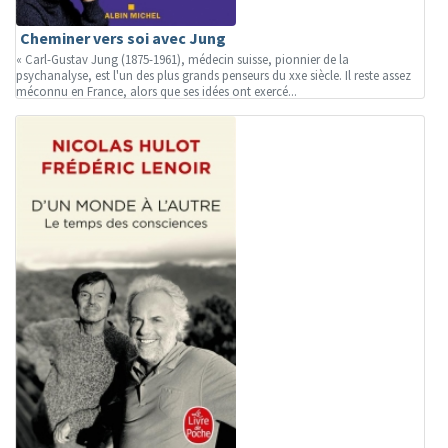
Cheminer vers soi avec Jung
« Carl-Gustav Jung (1875-1961), médecin suisse, pionnier de la
psychanalyse, est l'un des plus grands penseurs du xxe siècle. Il reste assez
méconnu en France, alors que ses idées ont exercé...