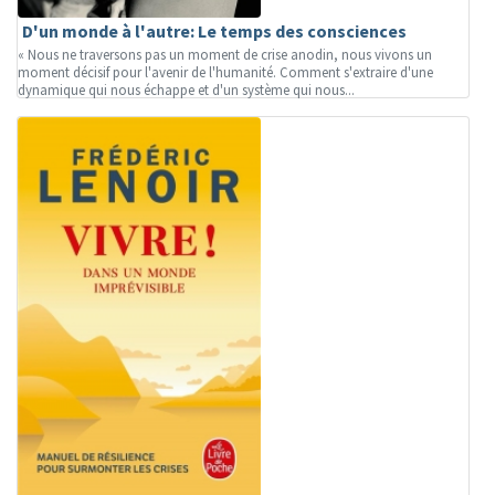
D'un monde à l'autre: Le temps des consciences
« Nous ne traversons pas un moment de crise anodin, nous vivons un
moment décisif pour l'avenir de l'humanité. Comment s'extraire d'une
dynamique qui nous échappe et d'un système qui nous...