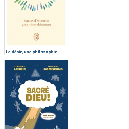
Le désir, une philosophie