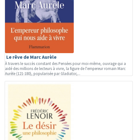
Le rêve de Marc Aurèle
À travers le succès constant des Pensées pour moi-même, ouvrage qui a
aidé des millions de lecteurs à vivre, la figure de l'empereur romain Marc
Aurèle (121-180), popularisée par Gladiator,...