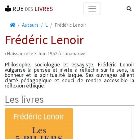
RUE
LIVRES
Reche
DES
Accueil
Auteurs
L
Frédéric Lenoir
Frédéric Lenoir
› Naissance le 3 Juin 1962 à Tananarive
Philosophe, sociologue et essayiste, Frédéric Lenoir
vulgarise la pensée et invite à réfléchir sur le sens, le
bonheur et la spiritualité laïque. Ses ouvrages allient
clarté pédagogique et souci de rendre accessible la
réflexion éthique.
Les livres