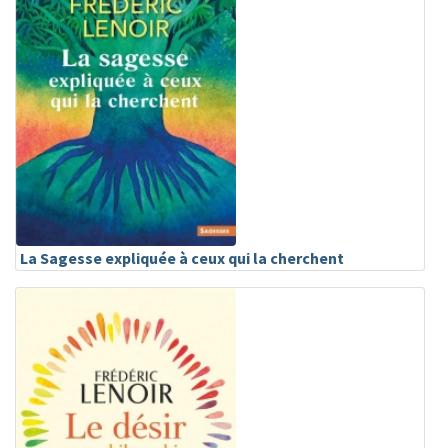
La Sagesse expliquée à ceux qui la cherchent