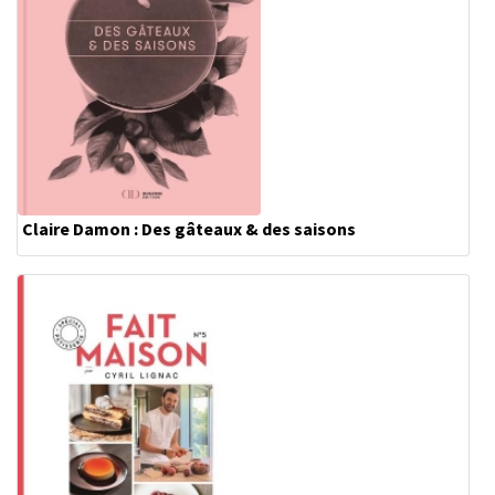
Claire Damon : Des gâteaux & des saisons