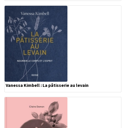
Vanessa Kimbell : La pâtisserie au levain