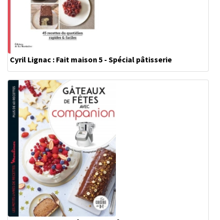
Cyril Lignac : Fait maison 5 - Spécial pâtisserie