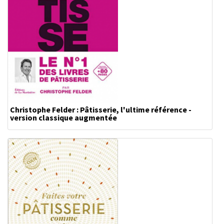
Christophe Felder : Pâtisserie, l'ultime référence -
version classique augmentée