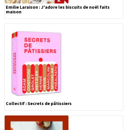
Emilie Laraison : J'adore les biscuits de noël faits
maison
Collectif : Secrets de pâtissiers