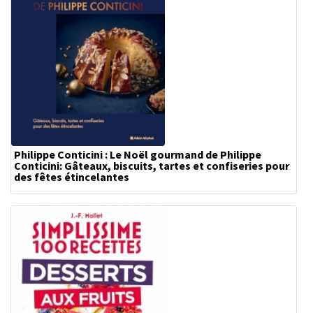
Philippe Conticini : Le Noël gourmand de Philippe
Conticini: Gâteaux, biscuits, tartes et confiseries pour
des fêtes étincelantes