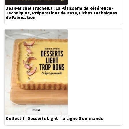
Jean-Michel Truchelut : La Pâtisserie de Référence -
Techniques, Préparations de Base, Fiches Techniques
de Fabrication
Collectif : Desserts Light - la Ligne Gourmande