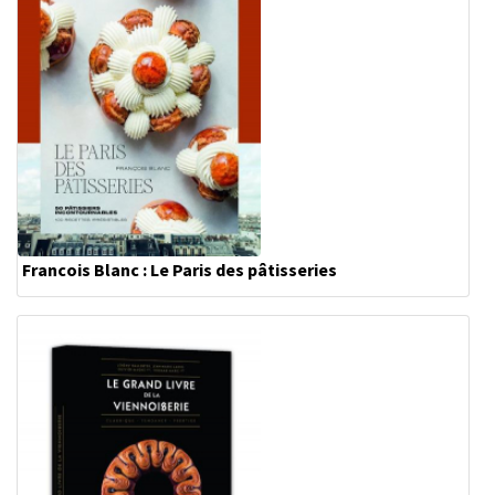
Francois Blanc : Le Paris des pâtisseries