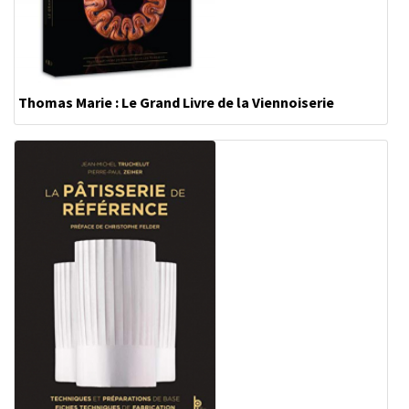
Thomas Marie : Le Grand Livre de la Viennoiserie