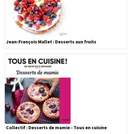
Jean-François Mallet : Desserts aux fruits
Collectif : Desserts de mamie - Tous en cuisine