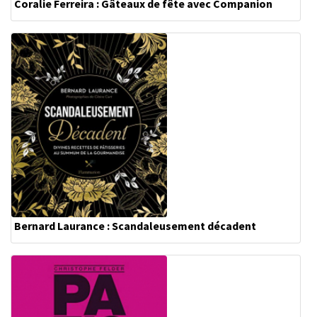
Coralie Ferreira : Gâteaux de fête avec Companion
Bernard Laurance : Scandaleusement décadent