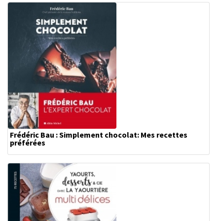
Frédéric Bau : Simplement chocolat: Mes recettes
préférées