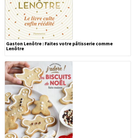
Gaston Lenôtre : Faites votre pâtisserie comme
Lenôtre