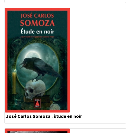
José Carlos Somoza : Étude en noir