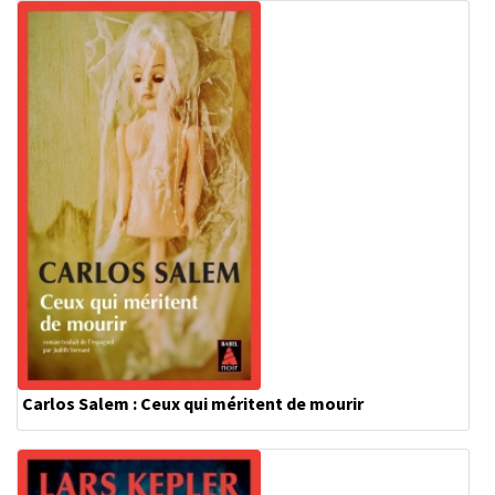
Carlos Salem : Ceux qui méritent de mourir