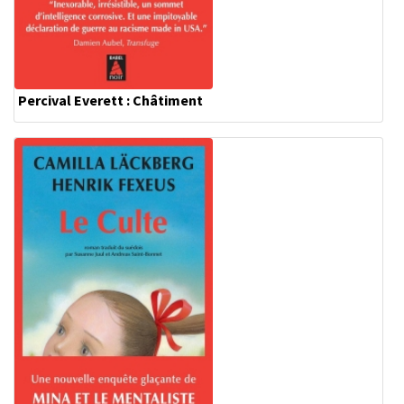
Percival Everett : Châtiment