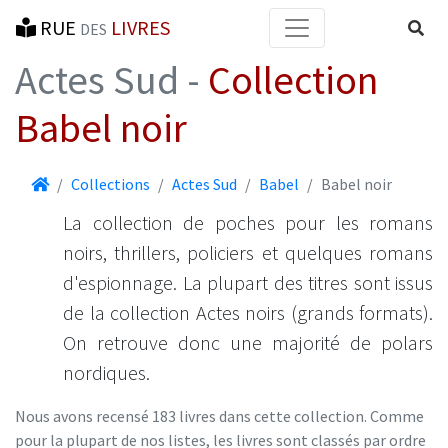
RUE
LIVRES
Reche
DES
Actes Sud -
Collection
Babel noir
Accueil
Collections
Actes Sud
Babel
Babel noir
La collection de poches pour les romans
noirs, thrillers, policiers et quelques romans
d'espionnage. La plupart des titres sont issus
de la collection Actes noirs (grands formats).
On retrouve donc une majorité de polars
nordiques.
Nous avons recensé 183 livres dans cette collection. Comme
pour la plupart de nos listes, les livres sont classés par ordre