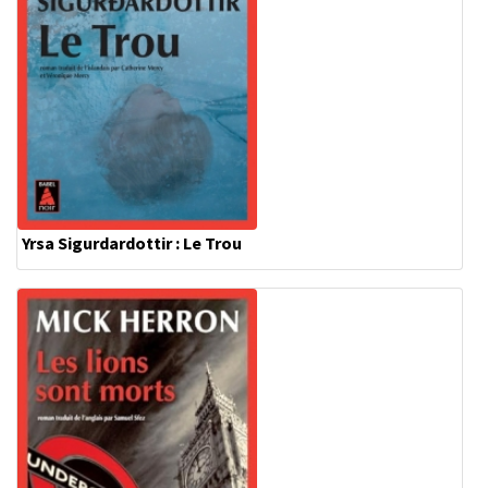
Yrsa Sigurdardottir : Le Trou