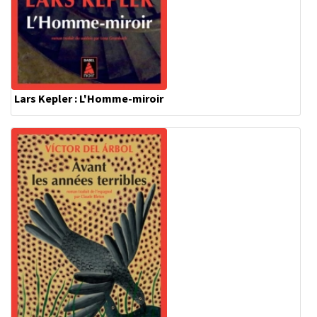
Lars Kepler : L'Homme-miroir