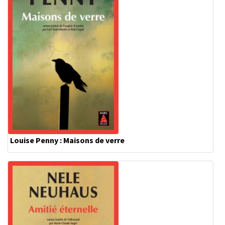
Louise Penny : Maisons de verre