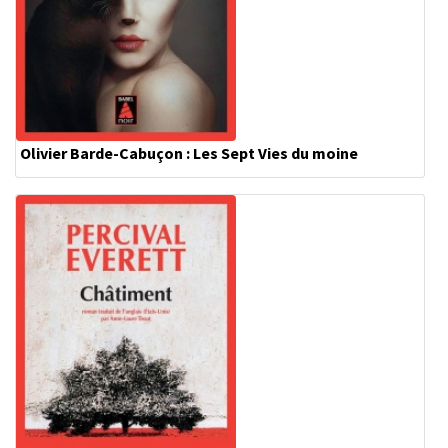
Olivier Barde-Cabuçon : Les Sept Vies du moine