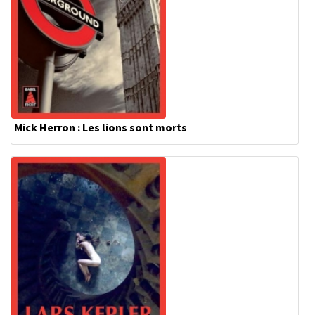
Mick Herron : Les lions sont morts