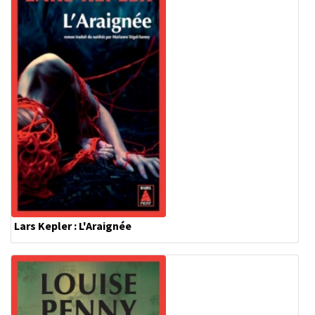
Lars Kepler : L'Araignée