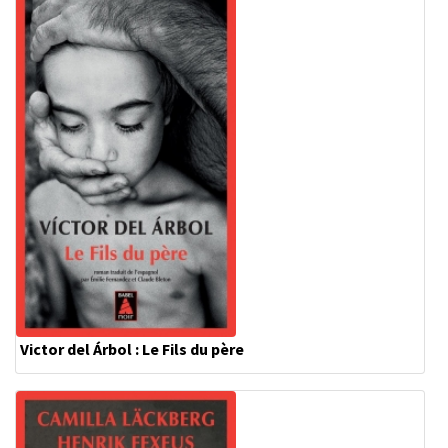
Victor del Árbol : Le Fils du père