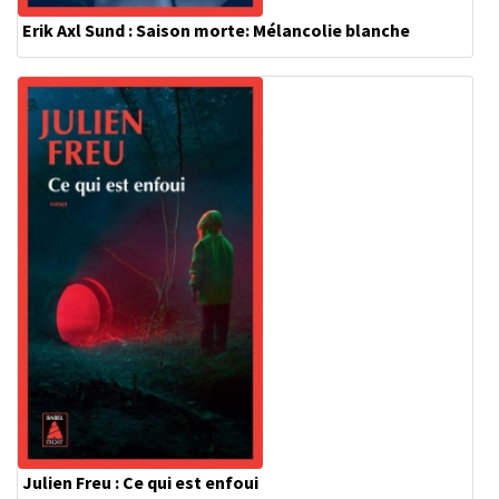
Erik Axl Sund : Saison morte: Mélancolie blanche
Julien Freu : Ce qui est enfoui