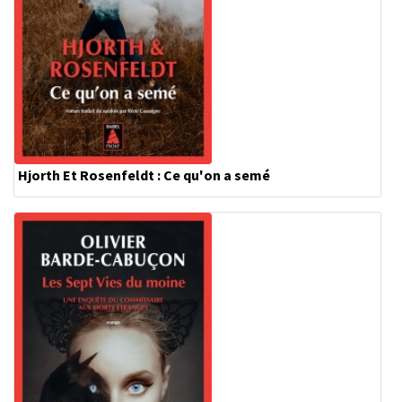
Hjorth Et Rosenfeldt : Ce qu'on a semé