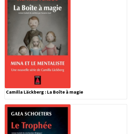
Camilla Läckberg : La Boîte à magie