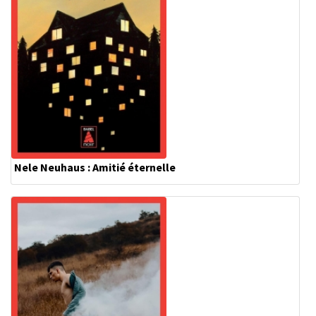
Nele Neuhaus : Amitié éternelle