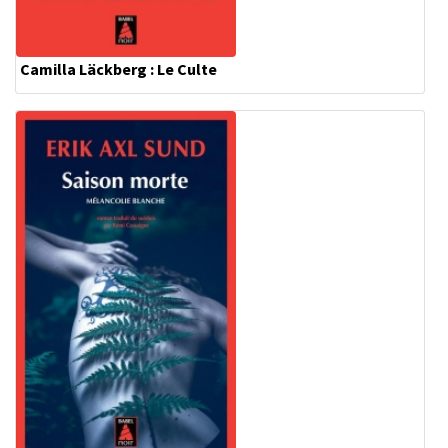
Camilla Läckberg : Le Culte