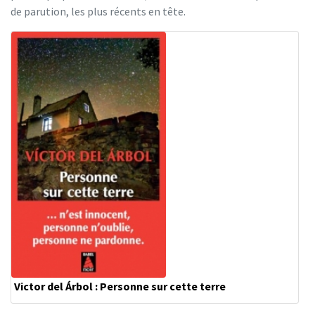
de parution, les plus récents en tête.
Victor del Árbol : Personne sur cette terre