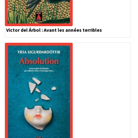
Victor del Árbol : Avant les années terribles