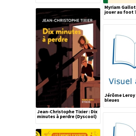
Myriam Gallot 
jouer au foot 
Jérôme Leroy 
bleues
Jean-Christophe Tixier : Dix
minutes à perdre (Dyscool)