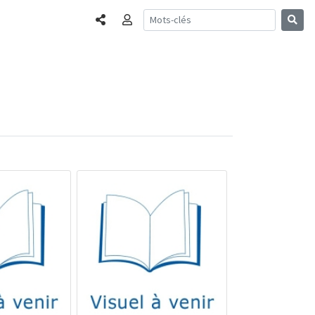
Partager
Connexion