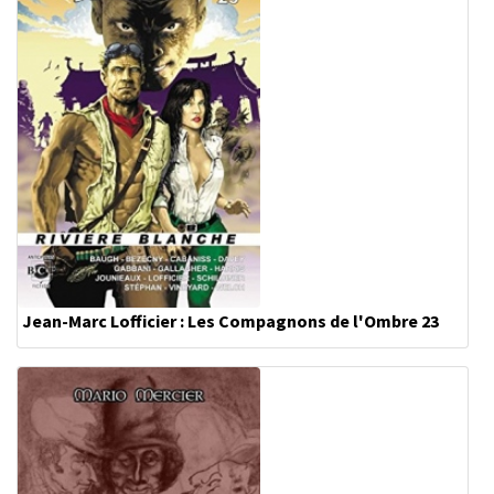
Jean-Marc Lofficier : Les Compagnons de l'Ombre 23