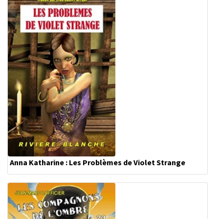
Anna Katharine : Les Problèmes de Violet Strange