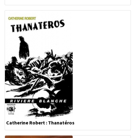
Catherine Robert : Thanatéros