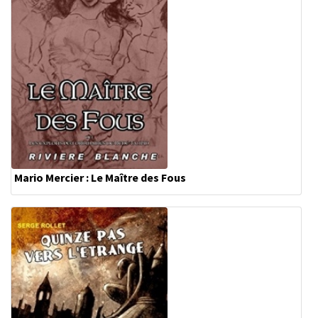
Mario Mercier : Le Maître des Fous