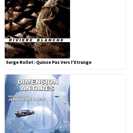
Serge Rollet : Quinze Pas Vers l'Etrange