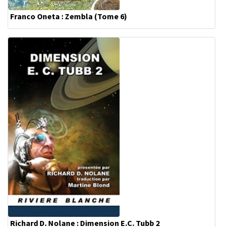
Franco Oneta : Zembla (Tome 6)
Richard D. Nolane : Dimension E.C. Tubb 2