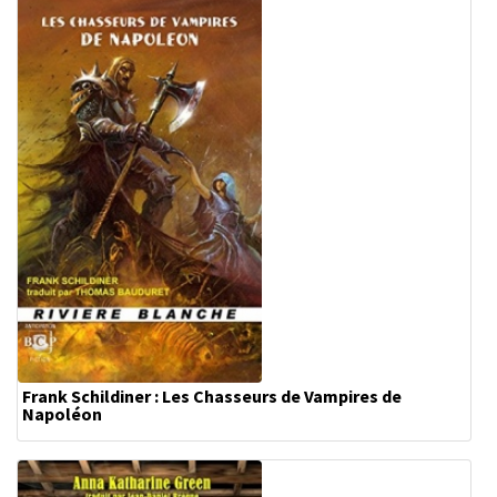
Frank Schildiner : Les Chasseurs de Vampires de
Napoléon