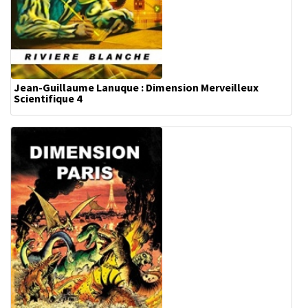
Jean-Guillaume Lanuque : Dimension Merveilleux
Scientifique 4