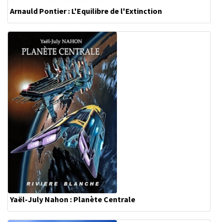
Arnauld Pontier : L'Equilibre de l'Extinction
Yaël-July Nahon : Planète Centrale