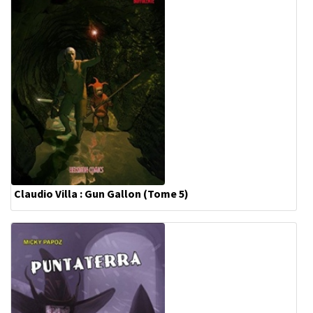
Claudio Villa : Gun Gallon (Tome 5)