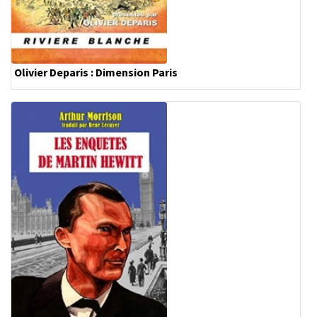
Olivier Deparis : Dimension Paris