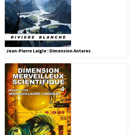
Jean-Pierre Laigle : Dimension Antares