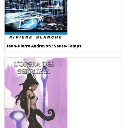
Jean-Pierre Andrevon : Saute-Temps