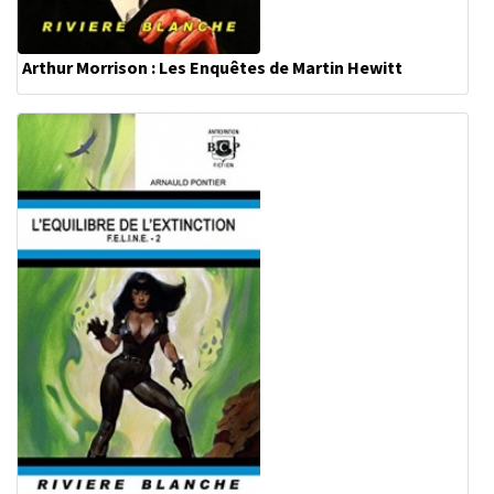
Arthur Morrison : Les Enquêtes de Martin Hewitt