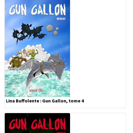
Lina Buffolente : Gun Gallon, tome 4