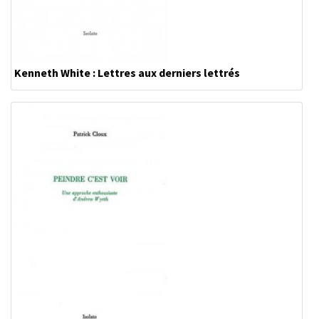
Kenneth White : Lettres aux derniers lettrés