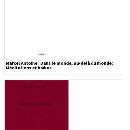
Marcel Antoine : Dans le monde, au-delà du monde:
Méditations et haïkus