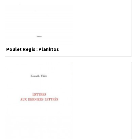
Poulet Regis : Planktos