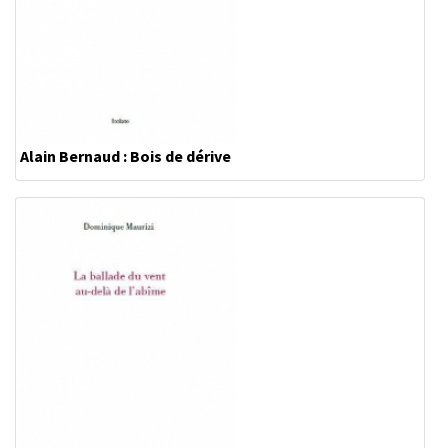
Alain Bernaud : Bois de dérive