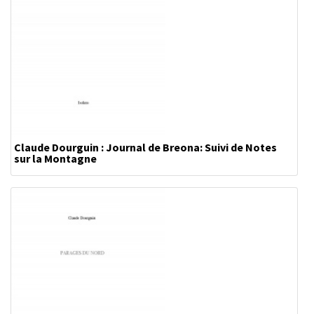
Claude Dourguin : Journal de Breona: Suivi de Notes
sur la Montagne