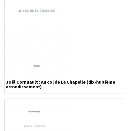
Joël Cornuault : Au col de La Chapelle (dix-huitième
arrondissement)