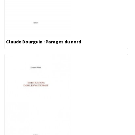
Claude Dourguin : Parages du nord