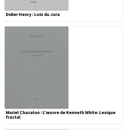
Didier Henry : Loin du Jura
Muriel Chazalon : L'œuvre de Kenneth White: Lexique
fractal