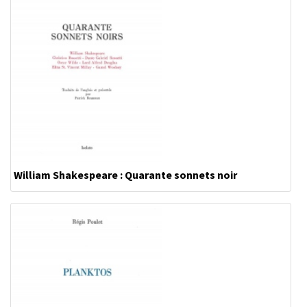
William Shakespeare : Quarante sonnets noir