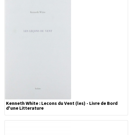
Kenneth White : Lecons du Vent (les) - Livre de Bord
d'une Litterature