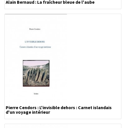
Alain Bernaud : La fraîcheur bleue de l'aube
Pierre Cendors : L'invisible dehors : Carnet islandais
d'un voyage intérieur