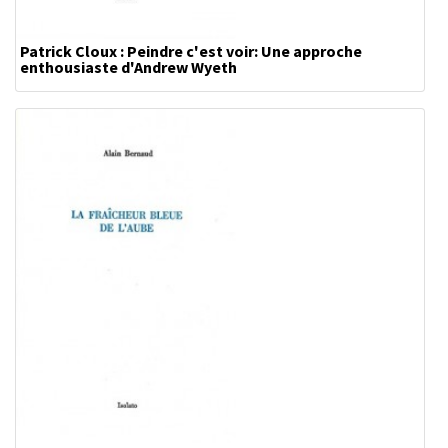
Patrick Cloux : Peindre c'est voir: Une approche
enthousiaste d'Andrew Wyeth