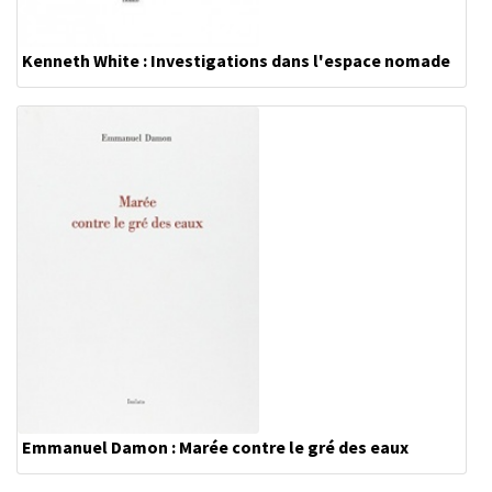
Kenneth White : Investigations dans l'espace nomade
Emmanuel Damon : Marée contre le gré des eaux