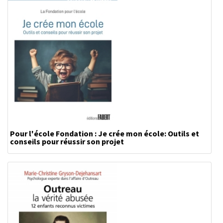
Pour l'école Fondation : Je crée mon école: Outils et
conseils pour réussir son projet