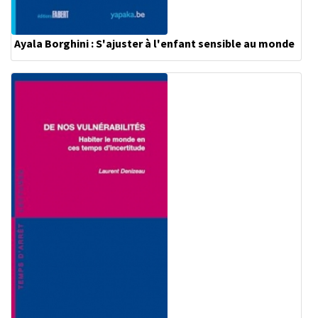
Ayala Borghini : S'ajuster à l'enfant sensible au monde