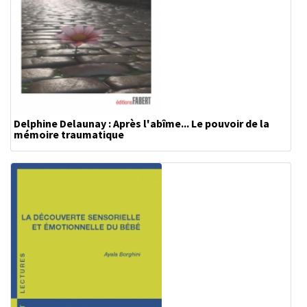
Delphine Delaunay : Après l'abîme... Le pouvoir de la
mémoire traumatique