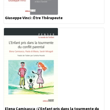
Giuseppe Vinci : Être Thérapeute
Elena Camisasca : L'Enfant pris dans la tourmente du