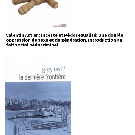
Valentin Astier : Inceste et Pédosexualité: Une double
oppression de sexe et de génération. Introduction au
fait social pédocriminel