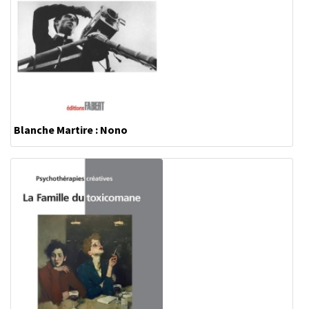
Blanche Martire : Nono