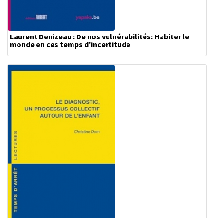
Laurent Denizeau : De nos vulnérabilités: Habiter le
monde en ces temps d'incertitude