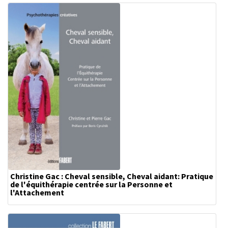
Christine Gac : Cheval sensible, Cheval aidant: Pratique
de l'équithérapie centrée sur la Personne et
l'Attachement