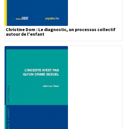
Christine Dom : Le diagnostic, un processus collectif
autour de l'enfant