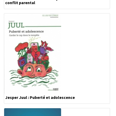
conflit parental
Jesper Juul : Puberté et adolescence