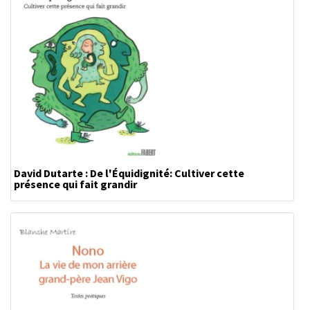
David Dutarte : De l'Équidignité: Cultiver cette
présence qui fait grandir