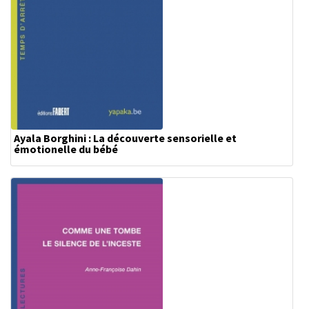
Ayala Borghini : La découverte sensorielle et
émotionelle du bébé