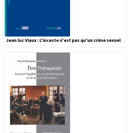
Jean luc Viaux : L'inceste n'est pas qu'un crime sexuel