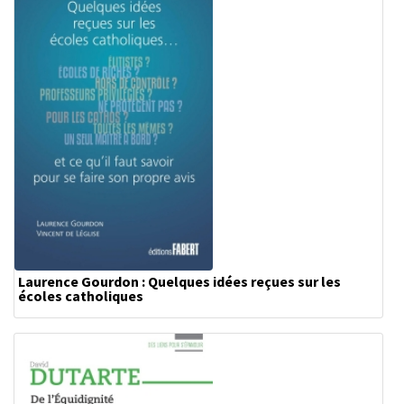
Laurence Gourdon : Quelques idées reçues sur les
écoles catholiques