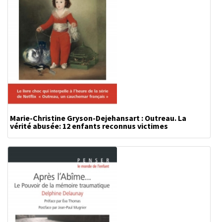
Marie-Christine Gryson-Dejehansart : Outreau. La
vérité abusée: 12 enfants reconnus victimes