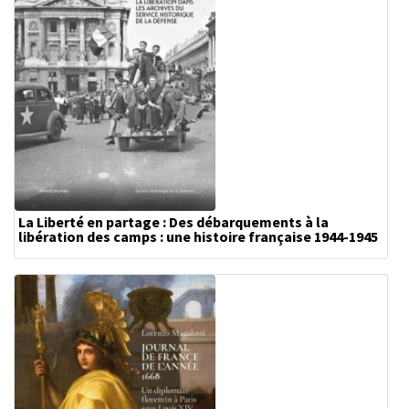
La Liberté en partage : Des débarquements à la
libération des camps : une histoire française 1944-1945