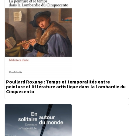
Poullard Roxane : Temps et temporalités entre
peinture et littérature artistique dans la Lombardie du
Cinquecento