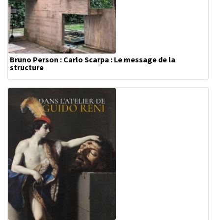
Bruno Person : Carlo Scarpa : Le message de la
structure