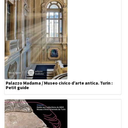
Palazzo Madama / Museo civico d’arte antica. Turin :
Petit guide