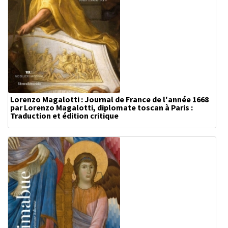
Lorenzo Magalotti : Journal de France de l'année 1668
par Lorenzo Magalotti, diplomate toscan à Paris :
Traduction et édition critique