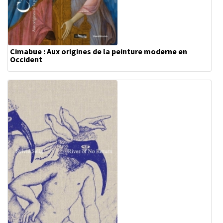
Cimabue : Aux origines de la peinture moderne en
Occident