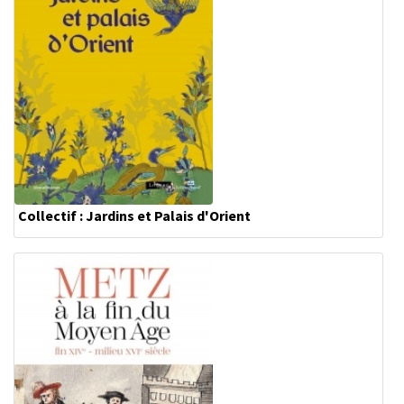
Collectif : Jardins et Palais d'Orient