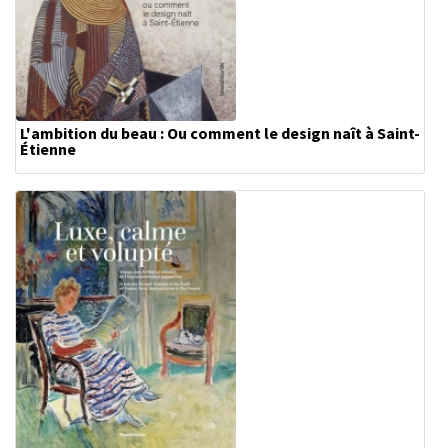
L'ambition du beau : Ou comment le design naît à Saint-
Étienne