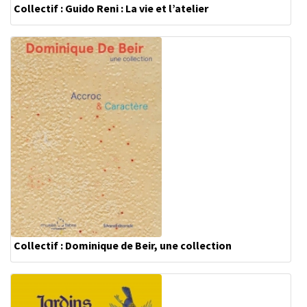
Collectif : Guido Reni : La vie et l’atelier
Collectif : Dominique de Beir, une collection