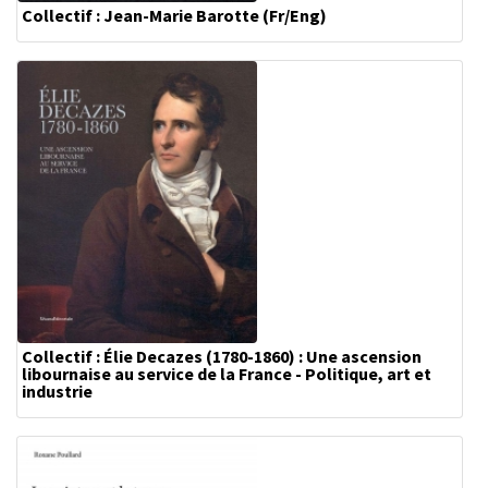
Collectif : Jean-Marie Barotte (Fr/Eng)
Collectif : Élie Decazes (1780-1860) : Une ascension
libournaise au service de la France - Politique, art et
industrie