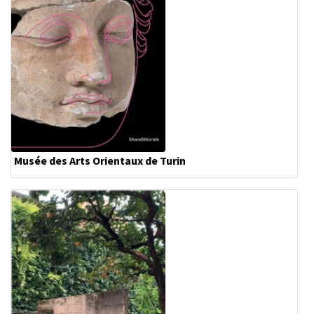
Musée des Arts Orientaux de Turin