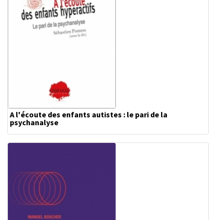
A l'écoute des enfants autistes : le pari de la
psychanalyse