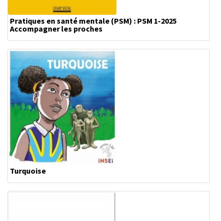
Pratiques en santé mentale (PSM) : PSM 1-2025
Accompagner les proches
Turquoise