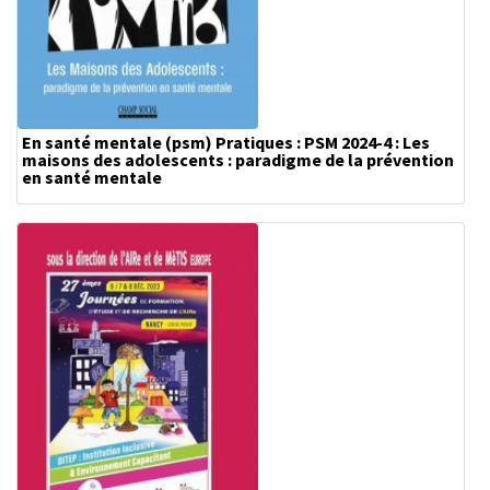
En santé mentale (psm) Pratiques : PSM 2024-4 : Les
maisons des adolescents : paradigme de la prévention
en santé mentale