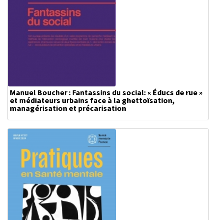
Manuel Boucher : Fantassins du social: « Éducs de rue »
et médiateurs urbains face à la ghettoïsation,
managérisation et précarisation