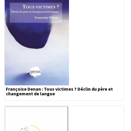
Françoise Denan : Tous victimes ? Déclin du père et
changement de langue