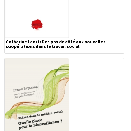
Catherine Lenzi : Des pas de côté aux nouvelles
coopérations dans le travail social