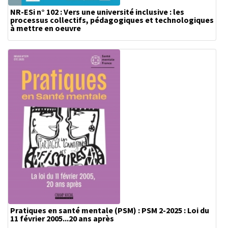
NR-ESi n° 102 : Vers une université inclusive : les
processus collectifs, pédagogiques et technologiques
à mettre en oeuvre
Pratiques en santé mentale (PSM) : PSM 2-2025 : Loi du
11 février 2005...20 ans après