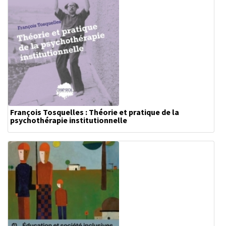
François Tosquelles : Théorie et pratique de la
psychothérapie institutionnelle