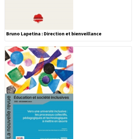
Bruno Lapetina : Direction et bienveillance