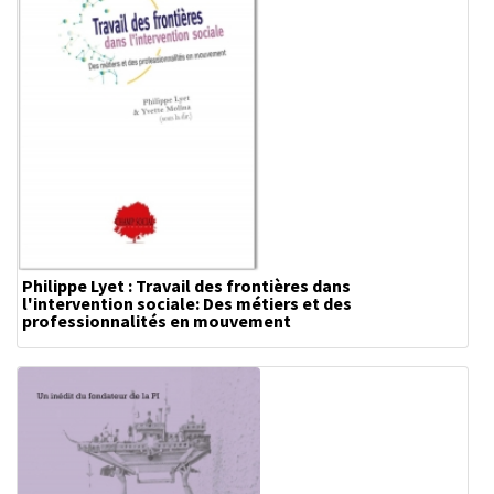
Philippe Lyet : Travail des frontières dans
l'intervention sociale: Des métiers et des
professionnalités en mouvement