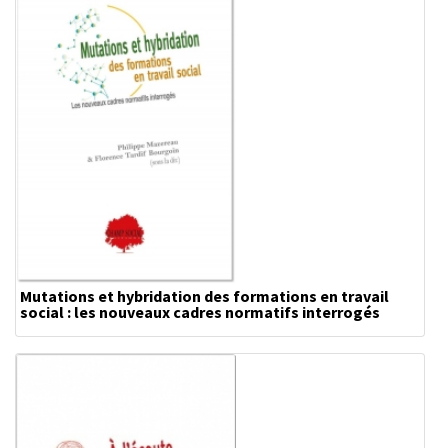
Mutations et hybridation des formations en travail
social : les nouveaux cadres normatifs interrogés