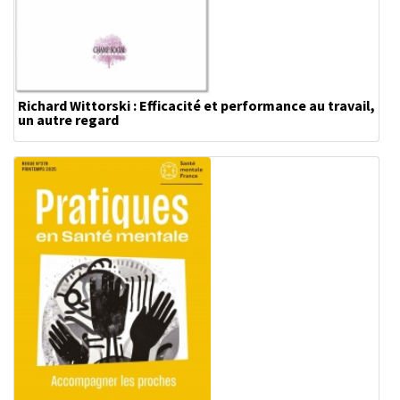
Richard Wittorski : Efficacité et performance au travail,
un autre regard