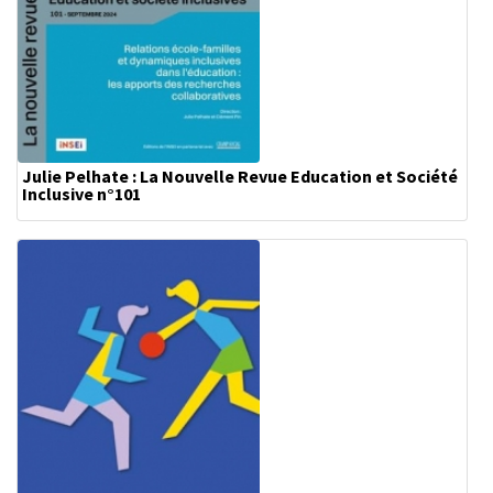
Julie Pelhate : La Nouvelle Revue Education et Société
Inclusive n°101