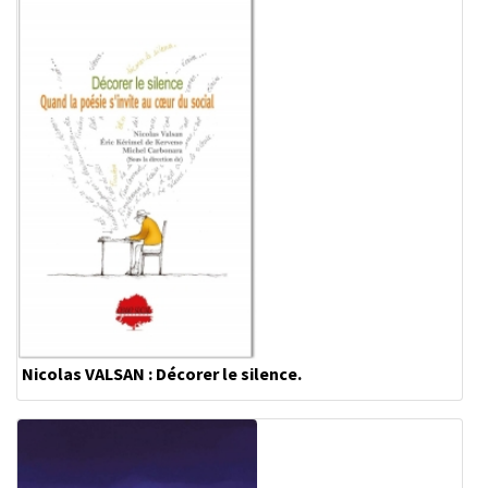
Nicolas VALSAN : Décorer le silence.