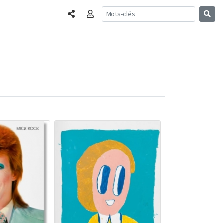
Partager
Connexion