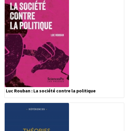
Luc Rouban : La société contre la politique