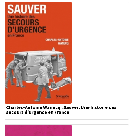
Charles-Antoine Wanecq : Sauver: Une histoire des
secours d'urgence en France