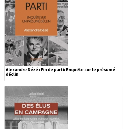
Alexandre Dézé : Fin de parti: Enquête sur le présumé
déclin