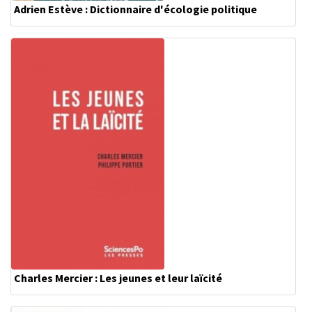
Adrien Estève : Dictionnaire d'écologie politique
Charles Mercier : Les jeunes et leur laïcité