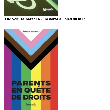
Ludovic Halbert : La ville verte au pied du mur