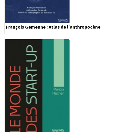
François Gemenne : Atlas de l'anthropocène