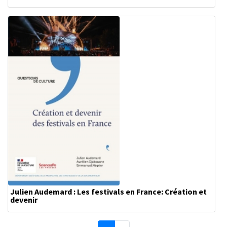
Julien Audemard : Les festivals en France: Création et
devenir