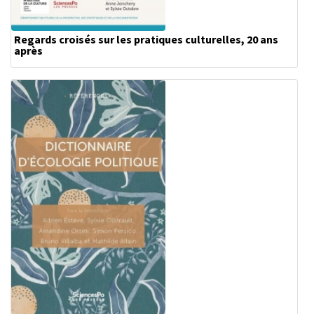
Regards croisés sur les pratiques culturelles, 20 ans
après