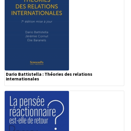
Dario Battistella : Théories des relations
internationales