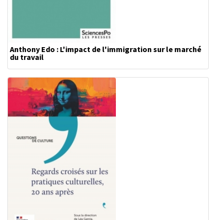
Anthony Edo : L'impact de l'immigration sur le marché
du travail