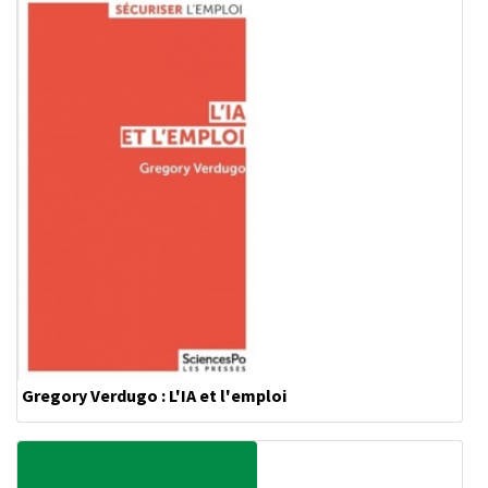
Gregory Verdugo : L'IA et l'emploi