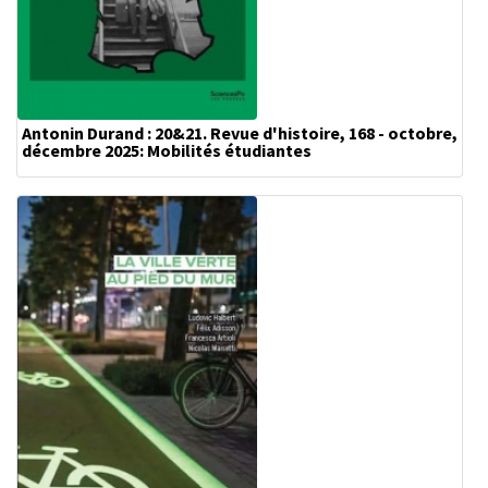
Antonin Durand : 20&21. Revue d'histoire, 168 - octobre,
décembre 2025: Mobilités étudiantes