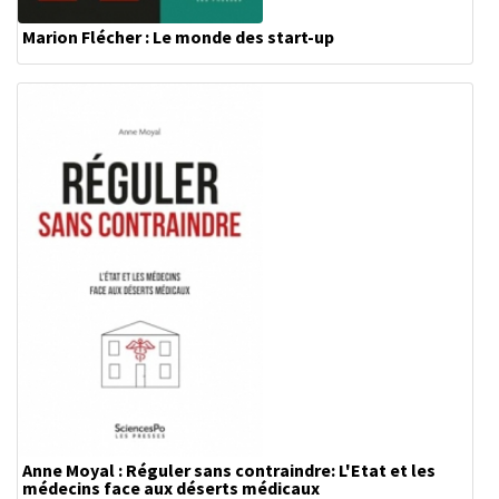
Marion Flécher : Le monde des start-up
Anne Moyal : Réguler sans contraindre: L'Etat et les
médecins face aux déserts médicaux