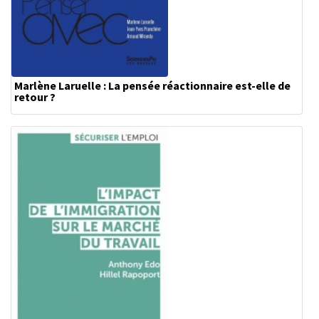
Marlène Laruelle : La pensée réactionnaire est-elle de
retour ?