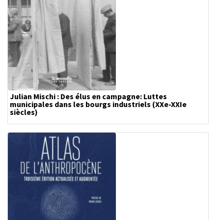
Julian Mischi : Des élus en campagne: Luttes
municipales dans les bourgs industriels (XXe-XXIe
siècles)