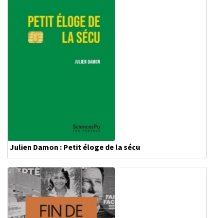
Julien Damon : Petit éloge de la sécu