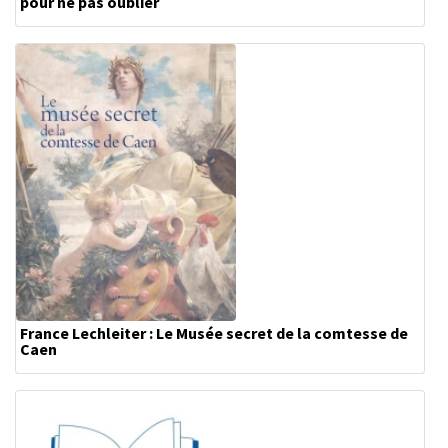
pour ne pas oublier
France Lechleiter : Le Musée secret de la comtesse de
Caen