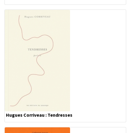
Hugues Corriveau : Tendresses