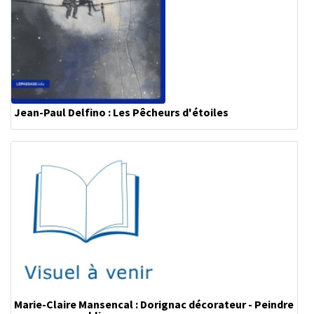
Jean-Paul Delfino : Les Pêcheurs d'étoiles
Marie-Claire Mansencal : Dorignac décorateur - Peindre