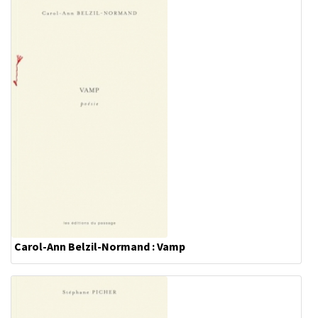
Carol-Ann Belzil-Normand : Vamp