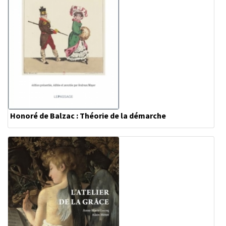
Honoré de Balzac : Théorie de la démarche