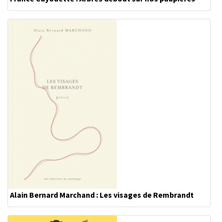
Alain Bernard Marchand : Les visages de Rembrandt