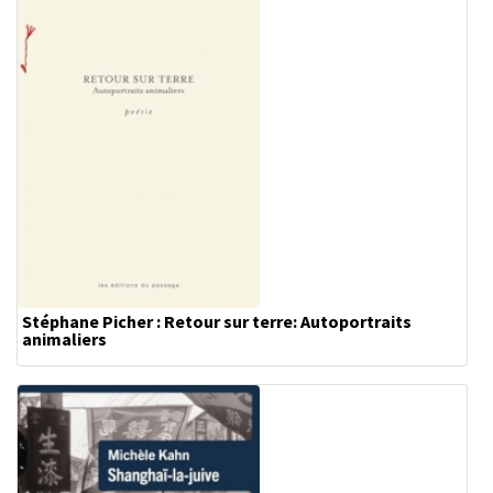
Stéphane Picher : Retour sur terre: Autoportraits
animaliers