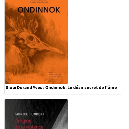
Sioui Durand Yves : Ondinnok: Le désir secret de l'âme