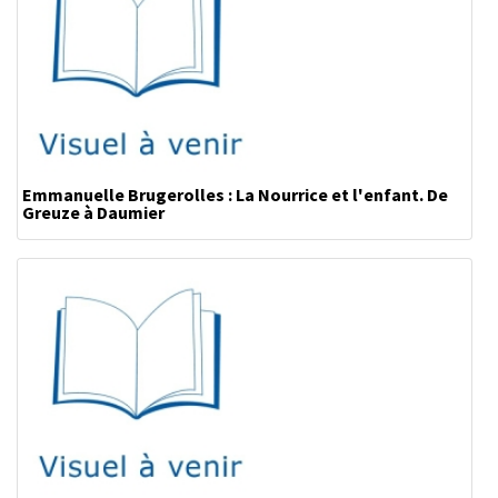
Emmanuelle Brugerolles : La Nourrice et l'enfant. De
Greuze à Daumier