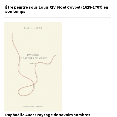
Être peintre sous Louis XIV. Noël Coypel (1628-1707) en
son temps
Raphaëlle Auer : Paysage de savoirs sombres