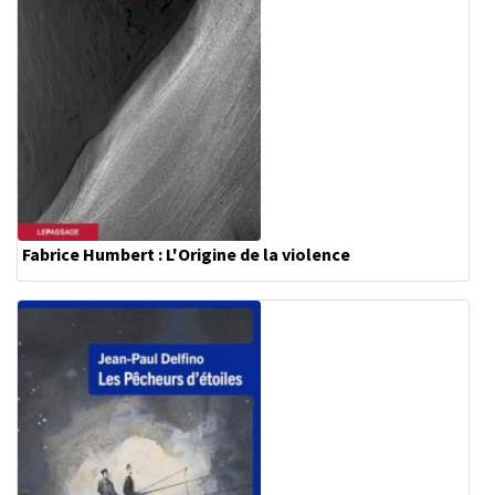
Fabrice Humbert : L'Origine de la violence