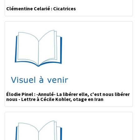
Clémentine Celarié : Cicatrices
Élodie Pinel : -Annulé- La libérer elle, c'est nous libérer
nous - Lettre à Cécile Kohler, otage en Iran