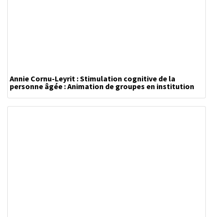
Annie Cornu-Leyrit : Stimulation cognitive de la
personne âgée : Animation de groupes en institution