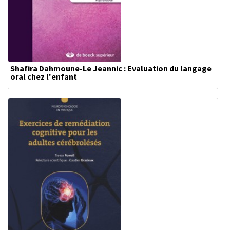
Shafira Dahmoune-Le Jeannic : Evaluation du langage
oral chez l'enfant