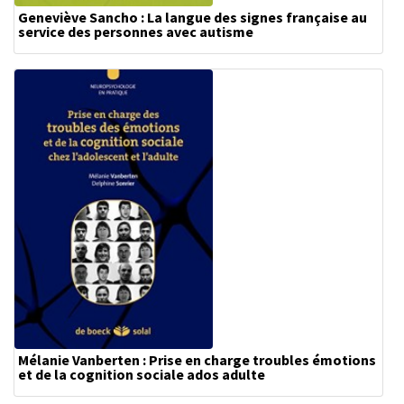
Geneviève Sancho : La langue des signes française au
service des personnes avec autisme
Mélanie Vanberten : Prise en charge troubles émotions
et de la cognition sociale ados adulte