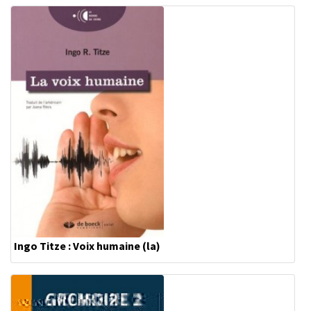
Ingo Titze : Voix humaine (la)