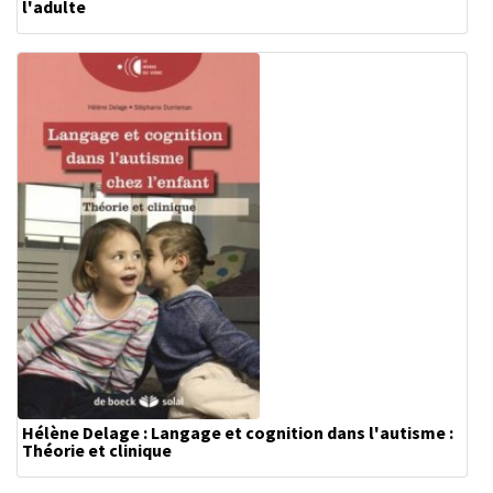
l'adulte
Hélène Delage : Langage et cognition dans l'autisme :
Théorie et clinique