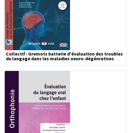
Collectif : Gremots batterie d'évaluation des troubles
du langage dans les maladies neuro-dégénratives