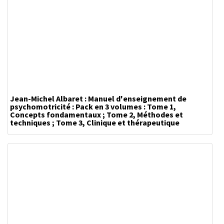
Jean-Michel Albaret : Manuel d'enseignement de
psychomotricité : Pack en 3 volumes : Tome 1,
Concepts fondamentaux ; Tome 2, Méthodes et
techniques ; Tome 3, Clinique et thérapeutique