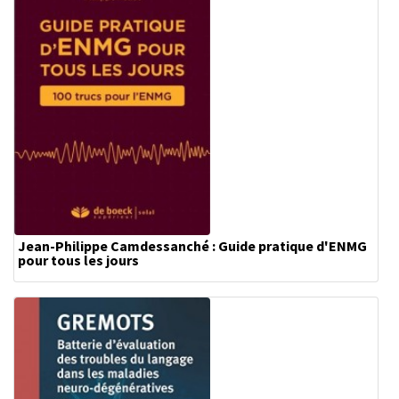
Jean-Philippe Camdessanché : Guide pratique d'ENMG
pour tous les jours