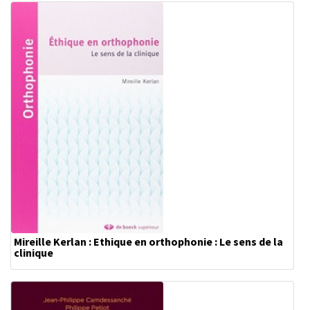
Mireille Kerlan : Ethique en orthophonie : Le sens de la
clinique