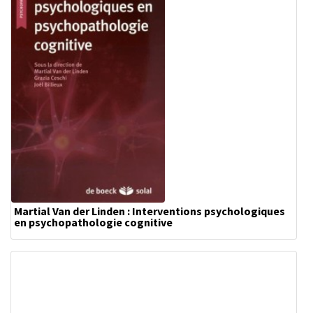
Martial Van der Linden : Interventions psychologiques
en psychopathologie cognitive