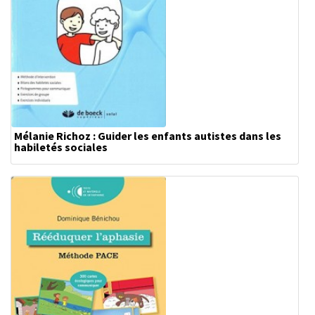
Mélanie Richoz : Guider les enfants autistes dans les
habiletés sociales