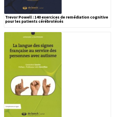
Trevor Powell : 140 exercices de remédiation cognitive
pour les patients cérébrolésés