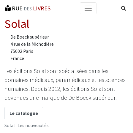
RUE
LIVRES
Reche
DES
Solal
De Boeck supérieur
4 rue de la Michodière
75002 Paris
France
Les éditions Solal sont spécialisées dans les
domaines médicaux, paramédicaux et les sciences
humaines. Depuis 2012, les éditions Solal sont
devenues une marque de De Boeck supérieur.
Le catalogue
Solal : Les nouveautés.