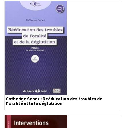
Catherine Senez : Rééducation des troubles de
l'oralité et le la déglutition