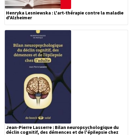
Henryka Lesniewska : L'art-thérapie contre la maladie
d'Alzheimer
Jean-Pierre Lasserre : Bilan neuropsychologique du
déclin cognitif, des démences et de l'épilepsie chez