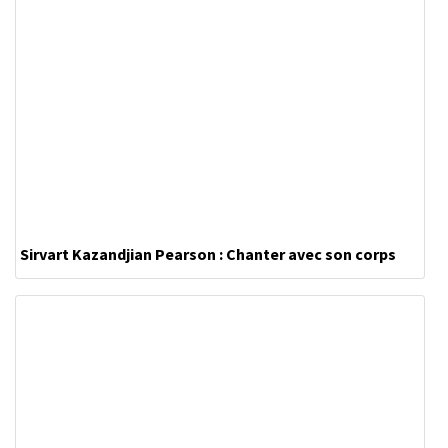
Sirvart Kazandjian Pearson : Chanter avec son corps