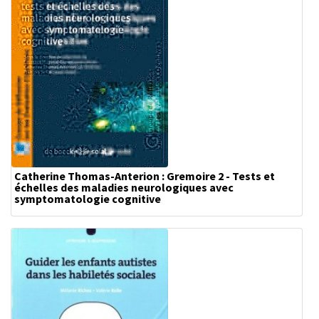
Catherine Thomas-Anterion : Gremoire 2 - Tests et
échelles des maladies neurologiques avec
symptomatologie cognitive