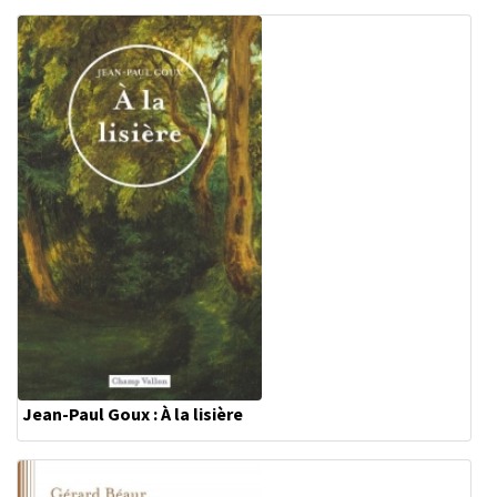
Jean-Paul Goux : À la lisière