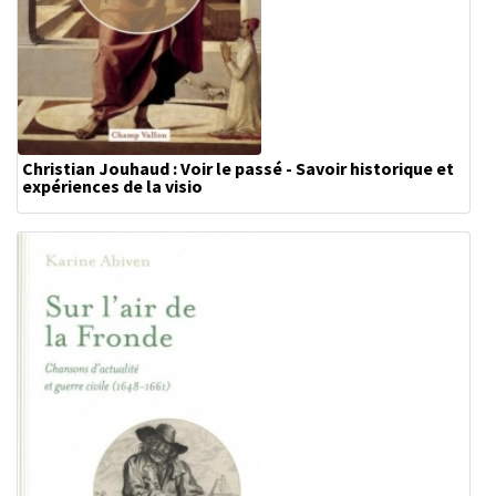
Christian Jouhaud : Voir le passé - Savoir historique et
expériences de la visio