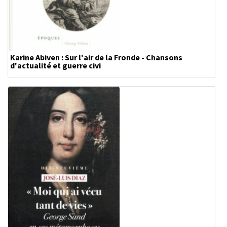
Karine Abiven : Sur l'air de la Fronde - Chansons
d'actualité et guerre civi