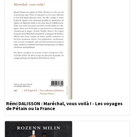
Rémi DALISSON : Maréchal, vous voilà ! - Les voyages
de Pétain ou la France