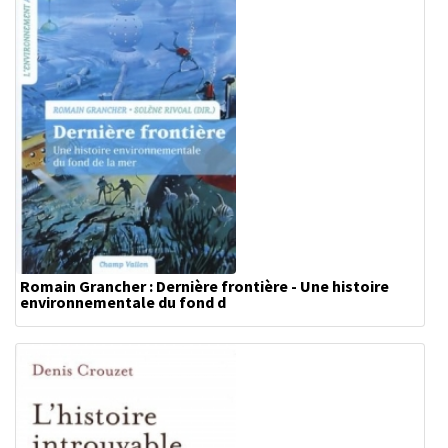
Romain Grancher : Dernière frontière - Une histoire
environnementale du fond d