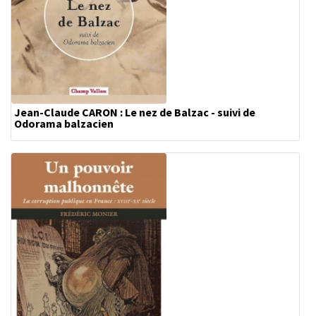
Jean-Claude CARON : Le nez de Balzac - suivi de
Odorama balzacien