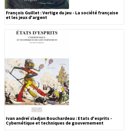
François Guillet : Vertige du jeu - La société française
et les jeux d'argent
Ivan andreï sladjan Bouchardeau : Etats d'esprits -
Cybernétique et techniques de gouvernement