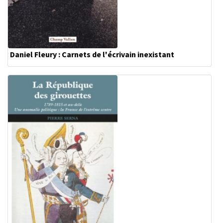
Daniel Fleury : Carnets de l'écrivain inexistant