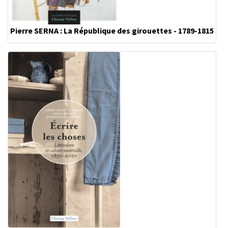
Pierre SERNA : La République des girouettes - 1789-1815