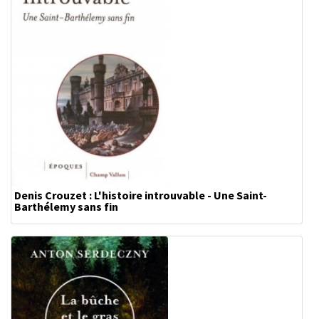
Denis Crouzet : L'histoire introuvable - Une Saint-
Barthélemy sans fin