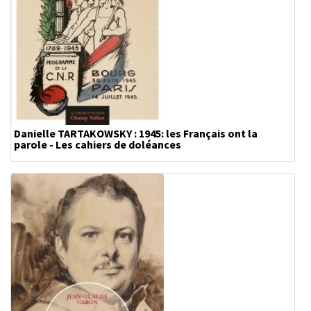
Danielle TARTAKOWSKY : 1945: les Français ont la
parole - Les cahiers de doléances