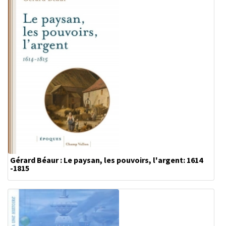
Gérard Béaur : Le paysan, les pouvoirs, l'argent: 1614
-1815