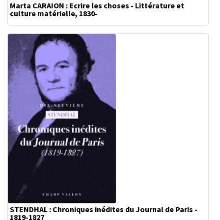
Marta CARAION : Ecrire les choses - Littérature et
culture matérielle, 1830-
STENDHAL : Chroniques inédites du Journal de Paris -
1819-1827