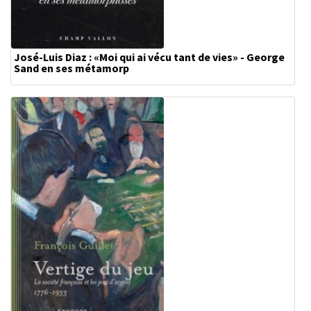
José-Luis Diaz : «Moi qui ai vécu tant de vies» - George
Sand en ses métamorp