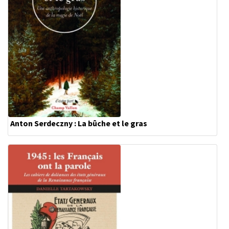
Anton Serdeczny : La bûche et le gras