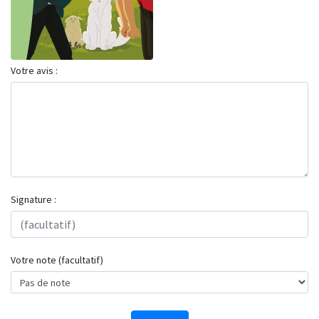
Votre avis :
Signature :
Votre note (facultatif)