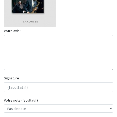
Votre avis :
Signature :
Votre note (facultatif)