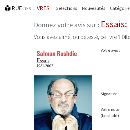
RUE
LIVRES
Sélections
Nouveautés
Catégorie
DES
Essais:
Donnez votre avis sur :
Vous avez aimé, ou detesté, ce livre ? Dite
Votre avis :
Signature :
Votre note
(facultatif)