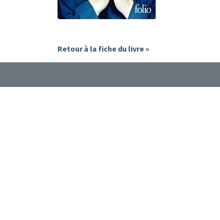
Retour à la fiche du livre »