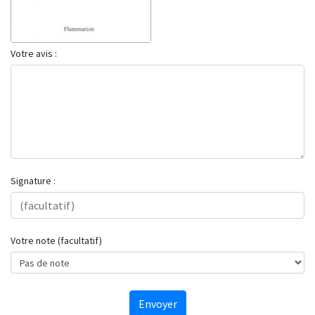
Votre avis :
Signature :
Votre note (facultatif)
Envoyer