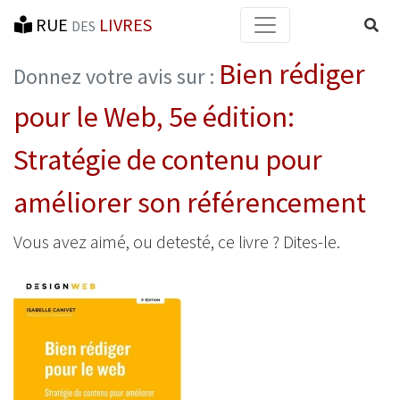
RUE
LIVRES
Reche
DES
Bien rédiger
Donnez votre avis sur :
pour le Web, 5e édition:
Stratégie de contenu pour
améliorer son référencement
Vous avez aimé, ou detesté, ce livre ? Dites-le.