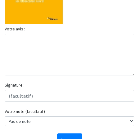
Votre avis :
Signature :
Votre note (facultatif)