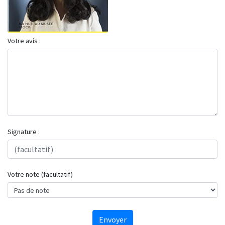
Votre avis :
Signature :
Votre note (facultatif)
Envoyer