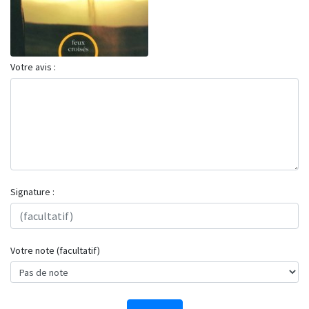
Votre avis :
Signature :
Votre note (facultatif)