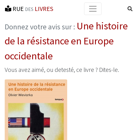
RUE
LIVRES
Reche
DES
Une histoire
Donnez votre avis sur :
de la résistance en Europe
occidentale
Vous avez aimé, ou detesté, ce livre ? Dites-le.