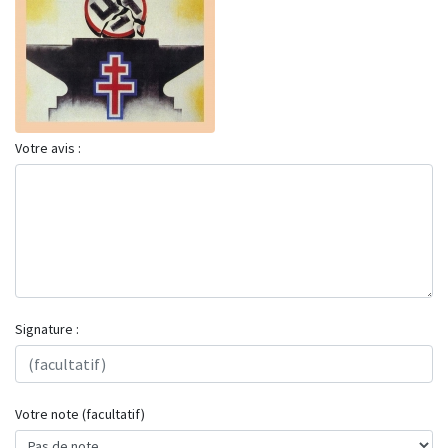
Votre avis :
Signature :
Votre note (facultatif)