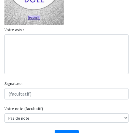
Votre avis :
Signature :
Votre note (facultatif)