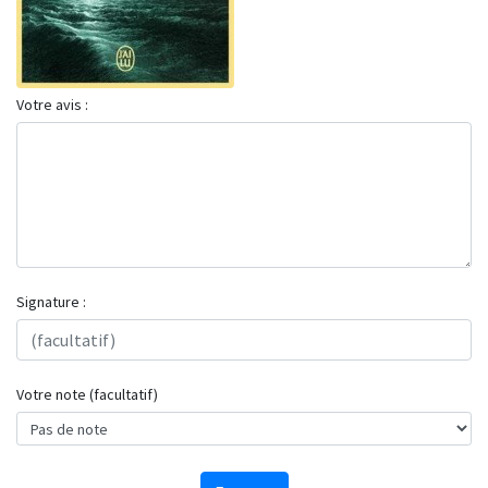
Votre avis :
Signature :
Votre note (facultatif)