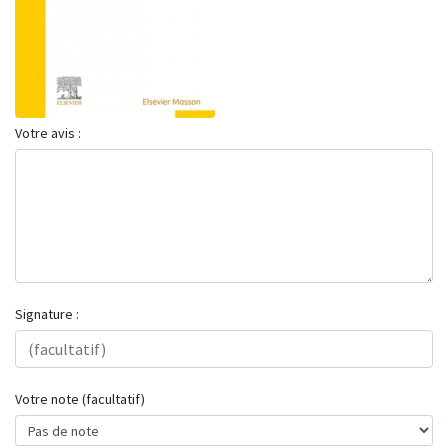
Votre avis :
Signature :
Votre note (facultatif)