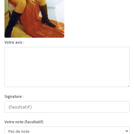
Votre avis :
Signature :
Votre note (facultatif)