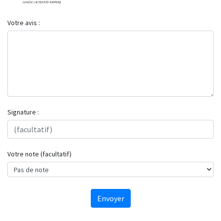
Votre avis :
Signature :
Votre note (facultatif)
Envoyer