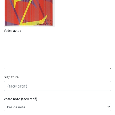
Votre avis :
Signature :
Votre note (facultatif)