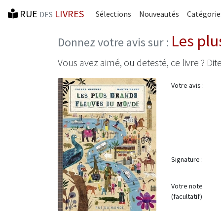
RUE
LIVRES
Sélections
Nouveautés
Catégorie
DES
Les plu
Donnez votre avis sur :
Vous avez aimé, ou detesté, ce livre ? Dite
Votre avis :
Signature :
Votre note
(facultatif)