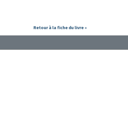
Retour à la fiche du livre »