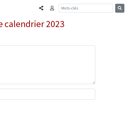
Partager
Connexion
e calendrier 2023