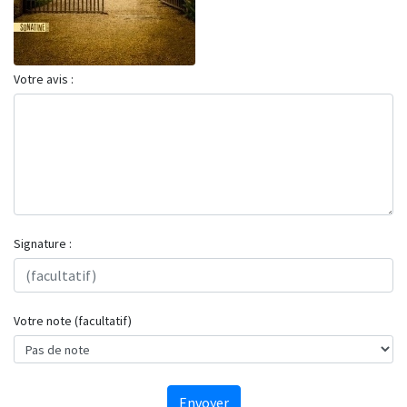
Votre avis :
Signature :
Votre note (facultatif)
Envoyer