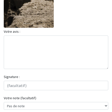
Votre avis :
Signature :
Votre note (facultatif)