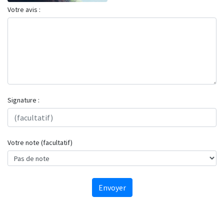
Votre avis :
Signature :
Votre note (facultatif)
Envoyer