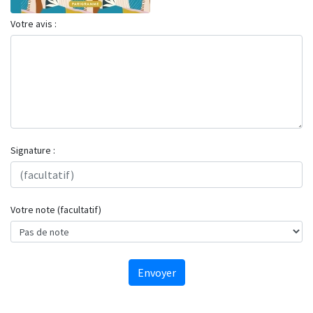
Votre avis :
Signature :
Votre note (facultatif)
Envoyer