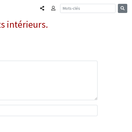
Partager
Connexion
 intérieurs.