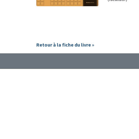
Retour à la fiche du livre »