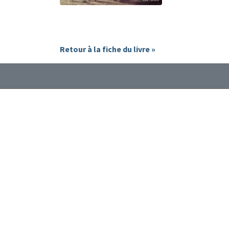
Retour à la fiche du livre »