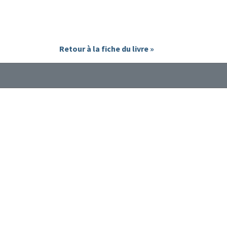
Retour à la fiche du livre »