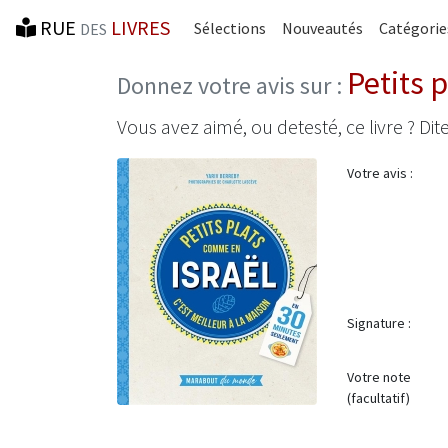
RUE
LIVRES
Sélections
Nouveautés
Catégorie
DES
Petits 
Donnez votre avis sur :
Vous avez aimé, ou detesté, ce livre ? Dite
Votre avis :
Signature :
Votre note
(facultatif)