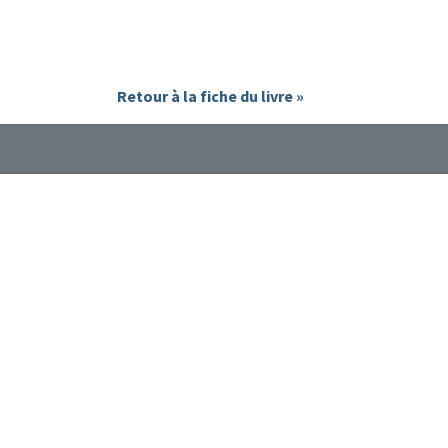
Retour à la fiche du livre »