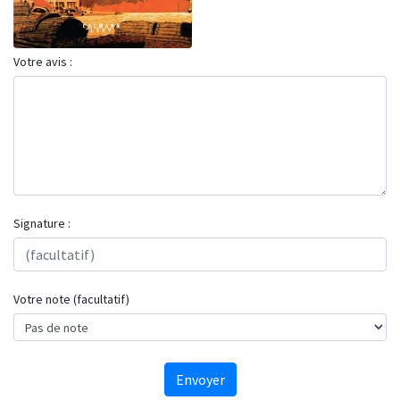
Votre avis :
Signature :
Votre note (facultatif)
Envoyer