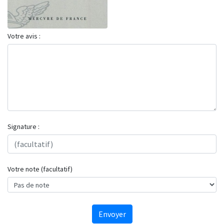
Votre avis :
Signature :
Votre note (facultatif)
Envoyer