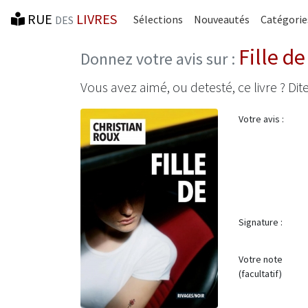
RUE
LIVRES
Sélections
Nouveautés
Catégorie
DES
Fille de
Donnez votre avis sur :
Vous avez aimé, ou detesté, ce livre ? Dite
Votre avis :
Signature :
Votre note
(facultatif)