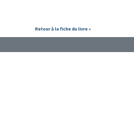
Retour à la fiche du livre »