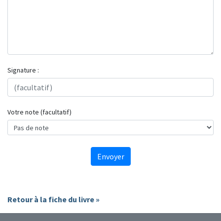
Signature :
Votre note (facultatif)
Envoyer
Retour à la fiche du livre »